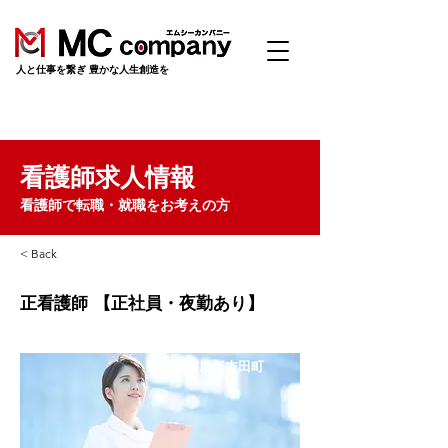
​人と仕事を繋ぎ 豊かな人生創造を
看護師求人情報
看護師で転職・就職をお考えの方
< Back
正看護師 【正社員・夜勤あり】
静岡県榛原郡吉田町