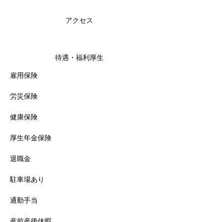
アクセス
待遇・福利厚生
雇用保険
労災保険
健康保険
厚生年金保険
退職金
駐車場あり
通勤手当
産前産後休暇