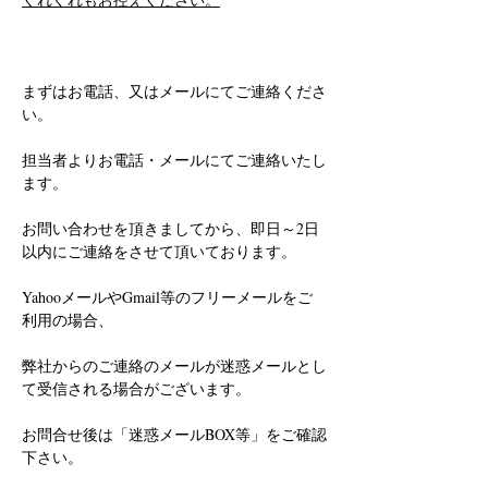
まずはお電話、又はメールにてご連絡くださ
い。
担当者よりお電話・メールにてご連絡いたし
ます。
お問い合わせを頂きましてから、即日～2日
以内にご連絡をさせて頂いております。
YahooメールやGmail等のフリーメールをご
利用の場合、
弊社からのご連絡のメールが迷惑メールとし
て受信される場合がございます。
お問合せ後は「迷惑メールBOX等」をご確認
下さい。