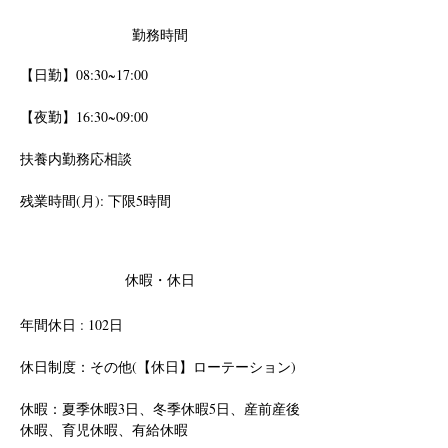
勤務時間
【日勤】08:30~17:00 
【夜勤】16:30~09:00
扶養内勤務応相談
残業時間(月): 下限5時間
休暇・休日
年間休日 : 102日
休日制度：その他(【休日】ローテーション)
休暇：夏季休暇3日、冬季休暇5日、産前産後
休暇、育児休暇、有給休暇