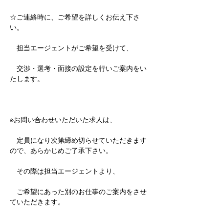
☆ご連絡時に、ご希望を詳しくお伝え下さ
い。
　担当エージェントがご希望を受けて、
　交渉・選考・面接の設定を行いご案内をい
たします。
※お問い合わせいただいた求人は、
　定員になり次第締め切らせていただきます
ので、あらかじめご了承下さい。
　その際は担当エージェントより、
　ご希望にあった別のお仕事のご案内をさせ
ていただきます。