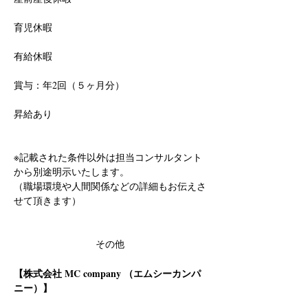
育児休暇
有給休暇
賞与：年2回（５ヶ月分）
昇給あり
※記載された条件以外は担当コンサルタント
から別途明示いたします。
（職場環境や人間関係などの詳細もお伝えさ
せて頂きます）
その他
【株式会社 MC company （エムシーカンパ
ニー）】