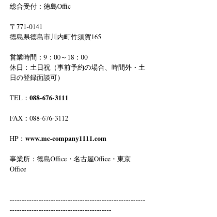
総合受付：徳島Offic　
〒771-0141
徳島県徳島市川内町竹須賀165
営業時間：9：00～18：00
休日：土日祝（事前予約の場合、時間外・土
日の登録面談可）
088-676-3111
TEL：
FAX：088-676-3112
www.mc-company1111.com
HP：
事業所：徳島Office・名古屋Office・東京
Office
--------------------------------------------------------
------------------------------------------