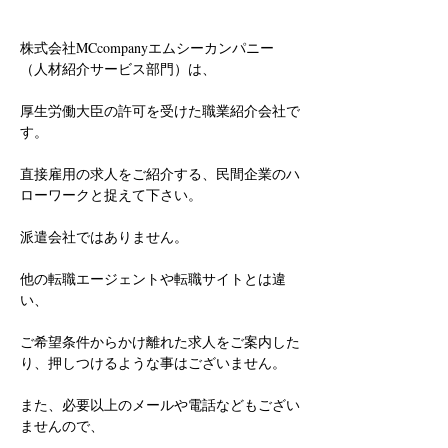
株式会社MCcompanyエムシーカンパニー
（人材紹介サービス部門）は、
厚生労働大臣の許可を受けた職業紹介会社で
す。
直接雇用の求人をご紹介する、民間企業のハ
ローワークと捉えて下さい。
派遣会社ではありません。
他の転職エージェントや転職サイトとは違
い、
ご希望条件からかけ離れた求人をご案内した
り、押しつけるような事はございません。
また、必要以上のメールや電話などもござい
ませんので、