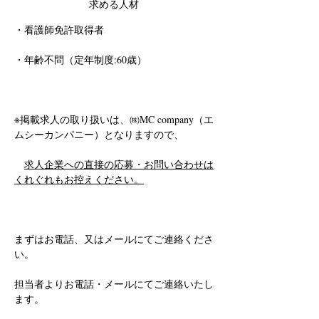
求める人材
・看護師免許取得者
・年齢不問（定年制度:60歳）
※掲載求人の取り扱いは、㈱MC company（エ
ムシーカンパニー）となりますので、
求人企業への直接の応募・お問い合わせは
くれぐれもお控えください。
まずはお電話、又はメールにてご連絡くださ
い。
担当者よりお電話・メールにてご連絡いたし
ます。