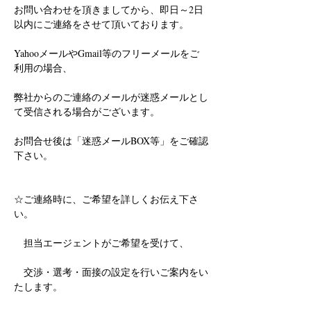
お問い合わせを頂きましてから、即日～2日
以内にご連絡をさせて頂いております。
YahooメールやGmail等のフリーメールをご
利用の場合、
弊社からのご連絡のメールが迷惑メールとし
て受信される場合がございます。
お問合せ後は「迷惑メールBOX等」をご確認
下さい。
☆ご連絡時に、ご希望を詳しくお伝え下さ
い。
　担当エージェントがご希望を受けて、
　交渉・選考・面接の設定を行いご案内をい
たします。