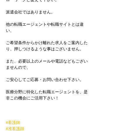
派遣会社ではありません。
他の転職エージェントや転職サイトとは違
い、
ご希望条件からかけ離れた求人をご案内した
り、押しつけるような事はございません。
また、必要以上のメールや電話などもござい
ませんので、
ご安心してご応募・お問い合わせ下さい。
医療分野に特化した転職エージェントを、是
非この機会にご活用下さい！
#看護師
#准看護師