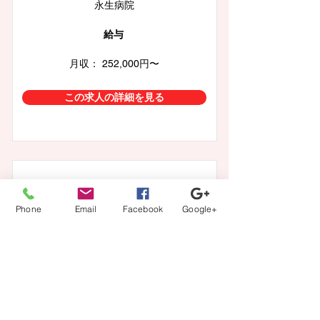
永生病院
給与
月収： 252,000円〜
この求人の詳細を見る
東京都町田市
Phone
Email
Facebook
Google+
正看護師 【正社員・夜勤あり】