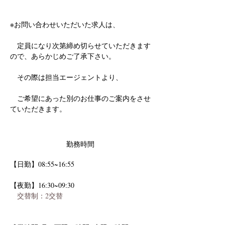
※お問い合わせいただいた求人は、
　定員になり次第締め切らせていただきます
ので、あらかじめご了承下さい。
　その際は担当エージェントより、
　ご希望にあった別のお仕事のご案内をさせ
ていただきます。
勤務時間
【日勤】08:55~16:55 
【夜勤】16:30~09:30
　交替制：2交替