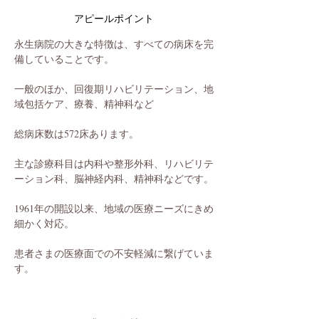
アピールポイント
永生病院の大きな特徴は、すべての病床を完
備していることです。
一般のほか、回復期リハビリテーション、地
域包括ケア、療養、精神科など
総病床数は572床あります。
主な診療科目は内科や整形外科、リハビリテ
ーション科、脳神経内科、精神科などです。
1961年の開設以来、地域の医療ニーズにきめ
細かく対応。
患者さまの医療面での不安軽減に繋げていま
す。