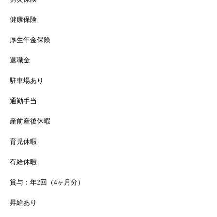
健康保険
厚生年金保険
退職金
駐車場あり
通勤手当
産前産後休暇
育児休暇
有給休暇
賞与：年2回（4ヶ月分）
昇給あり