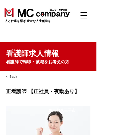
​人と仕事を繋ぎ 豊かな人生創造を
看護師求人情報
看護師で転職・就職をお考えの方
< Back
正看護師 【正社員・夜勤あり】
東京都八王子市