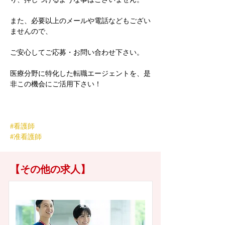
また、必要以上のメールや電話などもござい
ませんので、
ご安心してご応募・お問い合わせ下さい。
医療分野に特化した転職エージェントを、是
非この機会にご活用下さい！
#看護師
#准看護師
【その他の求人】
東京都杉並区