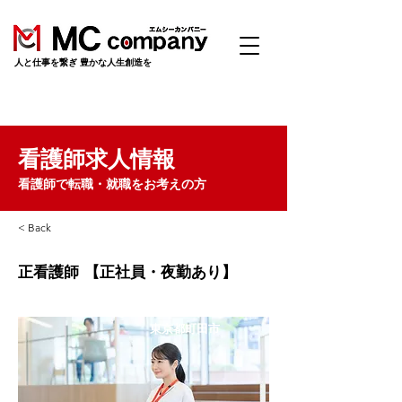
​人と仕事を繋ぎ 豊かな人生創造を
看護師求人情報
看護師で転職・就職をお考えの方
< Back
正看護師 【正社員・夜勤あり】
東京都町田市