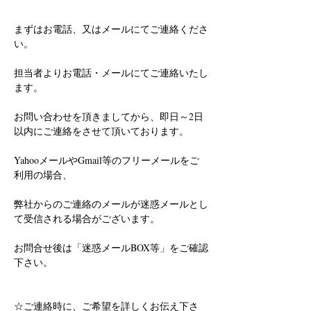
まずはお電話、又はメールにてご連絡くださ
い。
担当者よりお電話・メールにてご連絡いたし
ます。
お問い合わせを頂きましてから、即日～2日
以内にご連絡をさせて頂いております。
YahooメールやGmail等のフリーメールをご
利用の場合、
弊社からのご連絡のメールが迷惑メールとし
て受信される場合がございます。
お問合せ後は「迷惑メールBOX等」をご確認
下さい。
☆ご連絡時に、ご希望を詳しくお伝え下さ