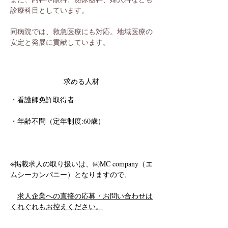
診療科目としています。
同病院では、救急医療にも対応。地域医療の
安定と発展に貢献しています。
求める人材
・看護師免許取得者
・年齢不問（定年制度:60歳）
※掲載求人の取り扱いは、㈱MC company（エ
ムシーカンパニー）となりますので、
求人企業への直接の応募・お問い合わせは
くれぐれもお控えください。