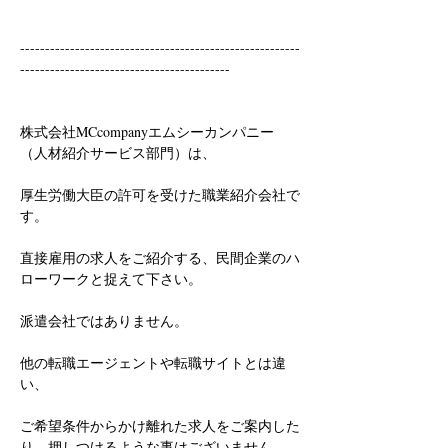
--------------------------------------------------------
------------------------------------------
株式会社MCcompanyエムシーカンパニー
（人材紹介サービス部門）は、
厚生労働大臣の許可を受けた職業紹介会社で
す。
直接雇用の求人をご紹介する、民間企業のハ
ローワークと捉えて下さい。
派遣会社ではありません。
他の転職エージェントや転職サイトとは違
い、
ご希望条件からかけ離れた求人をご案内した
り、押しつけるような事はございません。