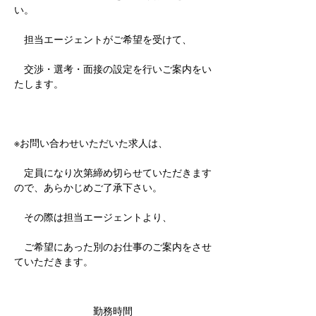
い。
　担当エージェントがご希望を受けて、
　交渉・選考・面接の設定を行いご案内をい
たします。
※お問い合わせいただいた求人は、
　定員になり次第締め切らせていただきます
ので、あらかじめご了承下さい。
　その際は担当エージェントより、
　ご希望にあった別のお仕事のご案内をさせ
ていただきます。
勤務時間