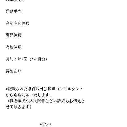
通勤手当
産前産後休暇
育児休暇
有給休暇
賞与：年2回（5ヶ月分）
昇給あり
※記載された条件以外は担当コンサルタント
から別途明示いたします。
（職場環境や人間関係などの詳細もお伝えさ
せて頂きます）
その他