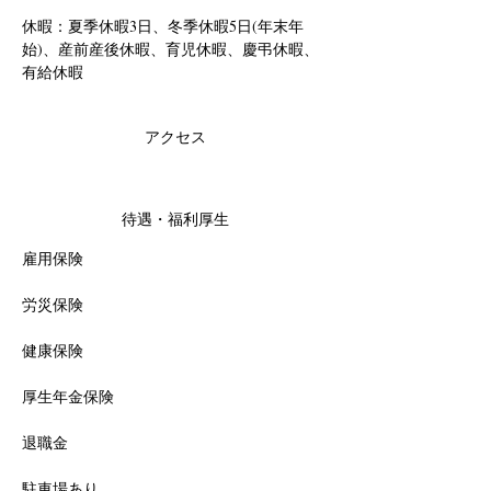
休暇：夏季休暇3日、冬季休暇5日(年末年
始)、産前産後休暇、育児休暇、慶弔休暇、
有給休暇
アクセス
待遇・福利厚生
雇用保険
労災保険
健康保険
厚生年金保険
退職金
駐車場あり