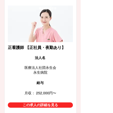
東京都八王子市
正看護師 【正社員・夜勤あり】
​法人名
医療法人社団永生会
永生病院
給与
月収： 252,000円〜
この求人の詳細を見る