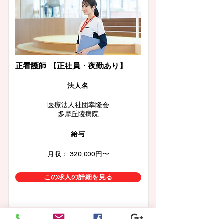
正看護師 【正社員・夜勤あり】
​法人名
医療法人社団幸隆会
多摩丘陵病院
給与
月収： 320,000円〜
この求人の詳細を見る
一覧に戻る