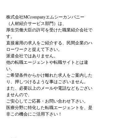
株式会社MCcompanyエムシーカンパニー
（人材紹介サービス部門）は、
厚生労働大臣の許可を受けた職業紹介会社で
す。
直接雇用の求人をご紹介する、民間企業のハ
ローワークと捉えて下さい。
派遣会社ではありません。
他の転職エージェントや転職サイトとは違
い、
ご希望条件からかけ離れた求人をご案内した
り、押しつけるような事はございません。
また、必要以上のメールや電話などもござい
ませんので、
ご安心してご応募・お問い合わせ下さい。
医療分野に特化した転職エージェントを、是
非この機会にご活用下さい！