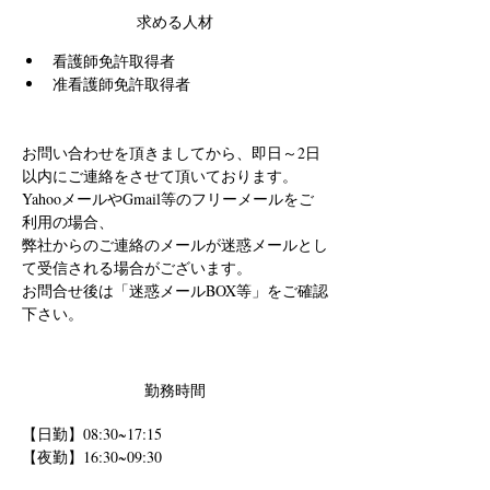
求める人材
看護師免許取得者
准看護師免許取得者
お問い合わせを頂きましてから、即日～2日
以内にご連絡をさせて頂いております。
YahooメールやGmail等のフリーメールをご
利用の場合、
弊社からのご連絡のメールが迷惑メールとし
て受信される場合がございます。
お問合せ後は「迷惑メールBOX等」をご確認
下さい。
勤務時間
【日勤】08:30~17:15 
【夜勤】16:30~09:30