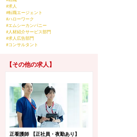
#求人
#転職エージェント
#ハローワーク
#エムシーカンパニー
#人材紹介サービス部門
#求人広告部門
#コンサルタント
【その他の求人】
東京都杉並区
正看護師 【正社員・夜勤あり】