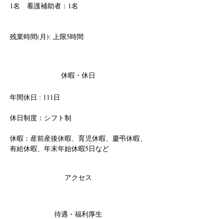
1名　看護補助者：1名
残業時間(月): 上限5時間
休暇・休日
年間休日 : 111日
休日制度：シフト制
休暇：産前産後休暇、育児休暇、慶弔休暇、
有給休暇、年末年始休暇5日など
アクセス
待遇・福利厚生