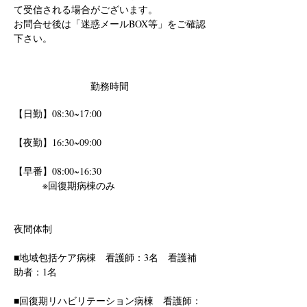
て受信される場合がございます。
お問合せ後は「迷惑メールBOX等」をご確認
下さい。
勤務時間
【日勤】08:30~17:00 
【夜勤】16:30~09:00 
【早番】08:00~16:30
　　　※回復期病棟のみ
夜間体制
■地域包括ケア病棟　看護師：3名　看護補
助者：1名
■回復期リハビリテーション病棟　看護師：