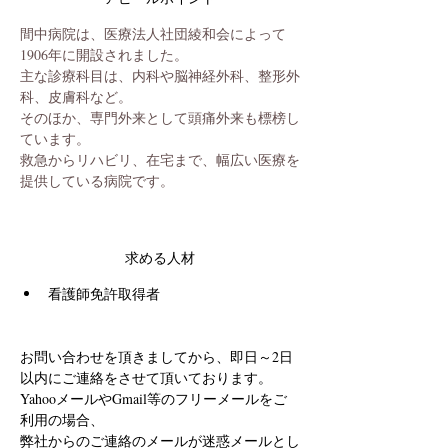
間中病院は、医療法人社団綾和会によって
1906年に開設されました。
主な診療科目は、内科や脳神経外科、整形外
科、皮膚科など。
そのほか、専門外来として頭痛外来も標榜し
ています。
救急からリハビリ、在宅まで、幅広い医療を
提供している病院です。
求める人材
看護師免許取得者
お問い合わせを頂きましてから、即日～2日
以内にご連絡をさせて頂いております。
YahooメールやGmail等のフリーメールをご
利用の場合、
弊社からのご連絡のメールが迷惑メールとし