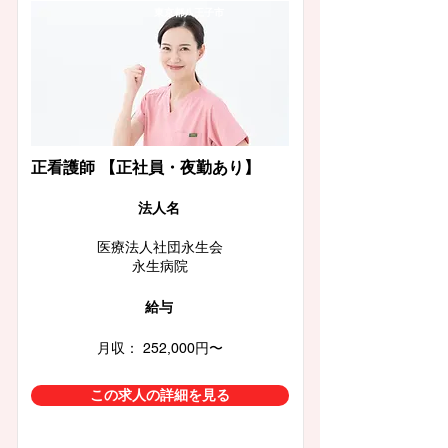
東京都八王子市
正看護師 【正社員・夜勤あり】
​法人名
医療法人社団永生会
永生病院
給与
月収： 252,000円〜
この求人の詳細を見る