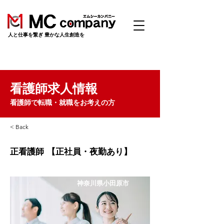
​人と仕事を繋ぎ 豊かな人生創造を
看護師求人情報
看護師で転職・就職をお考えの方
< Back
正看護師 【正社員・夜勤あり】
神奈川県小田原市