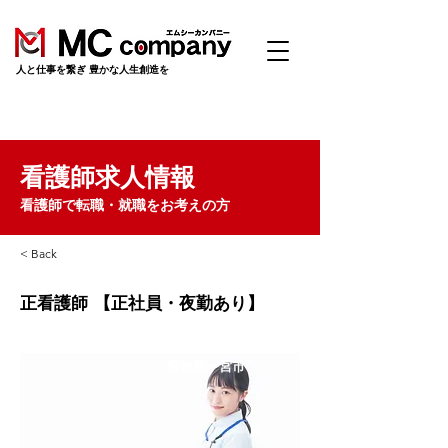
​人と仕事を繋ぎ 豊かな人生創造を
看護師求人情報
看護師で転職・就職をお考えの方
< Back
正看護師 【正社員・夜勤あり】
愛知県一宮市