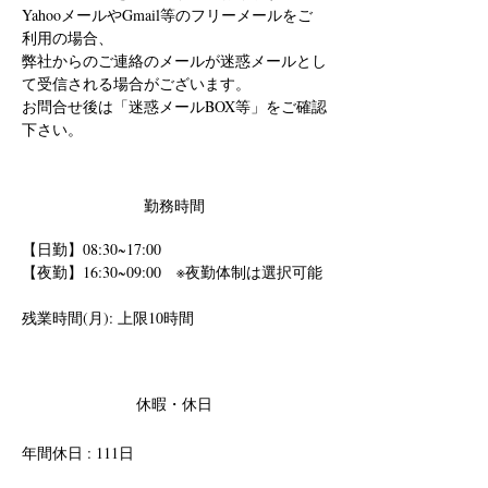
YahooメールやGmail等のフリーメールをご
利用の場合、
弊社からのご連絡のメールが迷惑メールとし
て受信される場合がございます。
お問合せ後は「迷惑メールBOX等」をご確認
下さい。
勤務時間
【日勤】08:30~17:00 
【夜勤】16:30~09:00　※夜勤体制は選択可能
残業時間(月): 上限10時間
休暇・休日
年間休日 : 111日