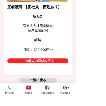
正看護師 【正社員・夜勤あり】
​法人名
医療法人社団幸隆会
多摩丘陵病院
給与
月収： 320,000円〜
この求人の詳細を見る
一覧に戻る
Phone
Email
Facebook
Google+
【登録から就業までの流れ】