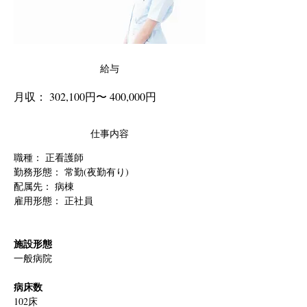
給与
月収： 302,100円〜 400,000円
仕事内容
職種： 
正看護師
勤務形態： 常勤(夜勤有り)
配属先： 病棟
雇用形態： 正社員
施設形態
一般病院
病床数
102床