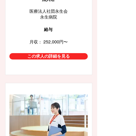
医療法人社団永生会
永生病院
給与
月収： 252,000円〜
この求人の詳細を見る
東京都町田市