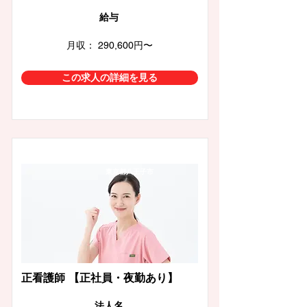
給与
月収： 290,600円〜
この求人の詳細を見る
東京都八王子市
正看護師 【正社員・夜勤あり】
​法人名