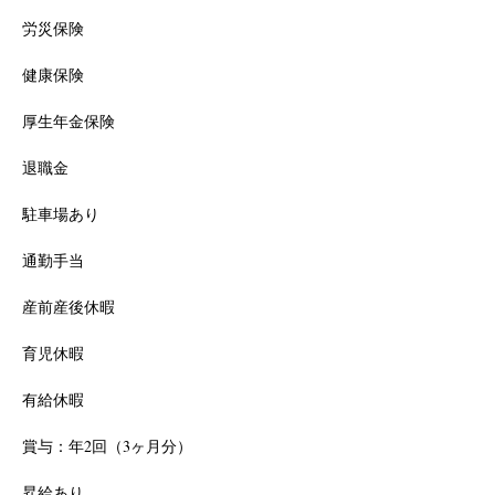
労災保険
健康保険
厚生年金保険
退職金
駐車場あり
通勤手当
産前産後休暇
育児休暇
有給休暇
賞与：年2回（3ヶ月分）
昇給あり