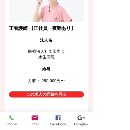
正看護師 【正社員・夜勤あり】
​法人名
医療法人社団永生会
永生病院
給与
月収： 252,000円〜
この求人の詳細を見る
Phone
Email
Facebook
Google+