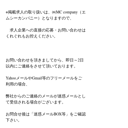
※掲載求人の取り扱いは、㈱MC company（エ
ムシーカンパニー）となりますので、
　求人企業への直接の応募・お問い合わせは
くれぐれもお控えください。
お問い合わせを頂きましてから、即日～2日
以内にご連絡をさせて頂いております。
YahooメールやGmail等のフリーメールをご
利用の場合、
弊社からのご連絡のメールが迷惑メールとし
て受信される場合がございます。
お問合せ後は「迷惑メールBOX等」をご確認
下さい。