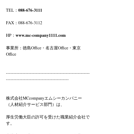
088-676-3111
TEL：
FAX：088-676-3112
www.mc-company1111.com
HP：
事業所：徳島Office・名古屋Office・東京
Office
--------------------------------------------------------
------------------------------------------
株式会社MCcompanyエムシーカンパニー
（人材紹介サービス部門）は、
厚生労働大臣の許可を受けた職業紹介会社で
す。