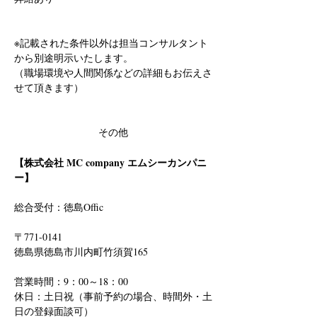
※記載された条件以外は担当コンサルタント
から別途明示いたします。
（職場環境や人間関係などの詳細もお伝えさ
せて頂きます）
その他
【株式会社 MC company エムシーカンパニ
ー】
総合受付：徳島Offic　
〒771-0141
徳島県徳島市川内町竹須賀165
営業時間：9：00～18：00
休日：土日祝（事前予約の場合、時間外・土
日の登録面談可）