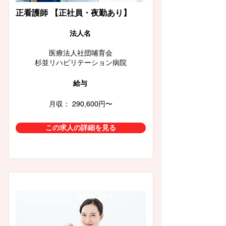
正看護師 【正社員・夜勤あり】
​法人名
医療法人社団哺育会
杉並リハビリテーション病院
給与
月収： 290,600円〜
この求人の詳細を見る
東京都八王子市