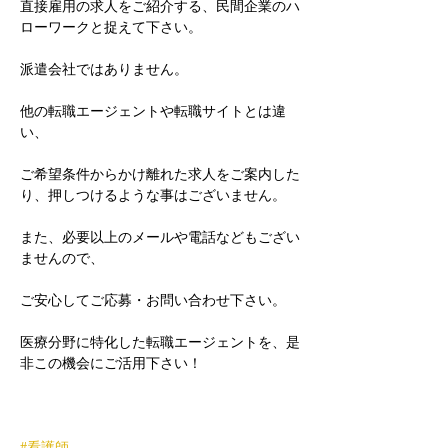
直接雇用の求人をご紹介する、民間企業のハ
ローワークと捉えて下さい。
派遣会社ではありません。
他の転職エージェントや転職サイトとは違
い、
ご希望条件からかけ離れた求人をご案内した
り、押しつけるような事はございません。
また、必要以上のメールや電話などもござい
ませんので、
ご安心してご応募・お問い合わせ下さい。
医療分野に特化した転職エージェントを、是
非この機会にご活用下さい！
#看護師