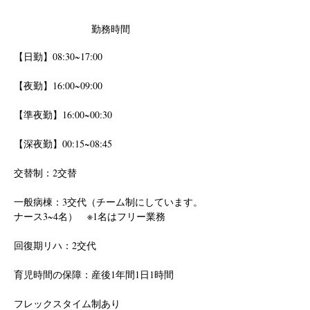
勤務時間
【日勤】08:30~17:00 
【夜勤】16:00~09:00 
【準夜勤】16:00~00:30 
【深夜勤】00:15~08:45
交替制：2交替
一般病棟：3交代（チーム制にしています。
ナース3~4名）　※1名はフリー業務
回復期リハ：2交代
育児時間の保障：産後1年間1日1時間
フレックスタイム制あり