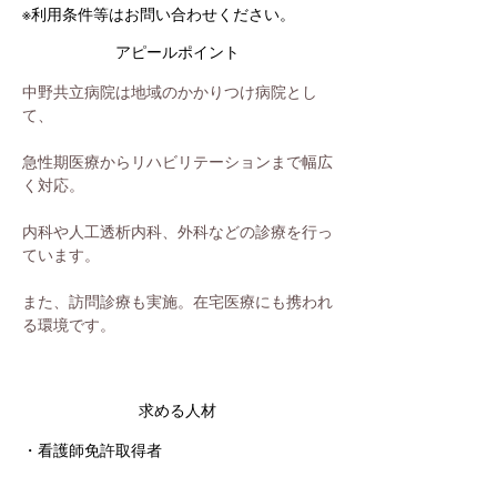
※利用条件等はお問い合わせください。
アピールポイント
中野共立病院は地域のかかりつけ病院とし
て、
急性期医療からリハビリテーションまで幅広
く対応。
内科や人工透析内科、外科などの診療を行っ
ています。
また、訪問診療も実施。在宅医療にも携われ
る環境です。
求める人材
・看護師免許取得者