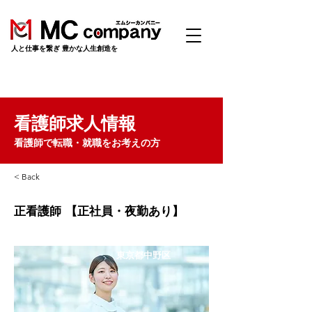
​人と仕事を繋ぎ 豊かな人生創造を
看護師求人情報
看護師で転職・就職をお考えの方
< Back
正看護師 【正社員・夜勤あり】
東京都中野区