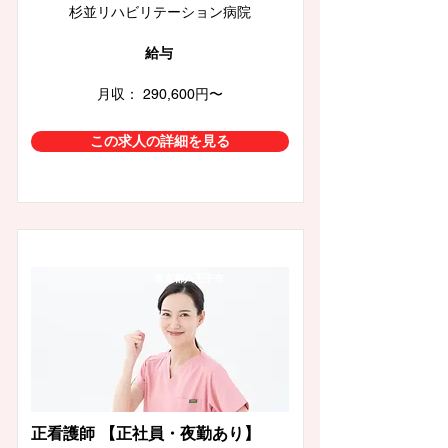
杉並リハビリテーション病院
給与
月収： 290,600円〜
この求人の詳細を見る
東京都八王子市
正看護師 【正社員・夜勤あり】