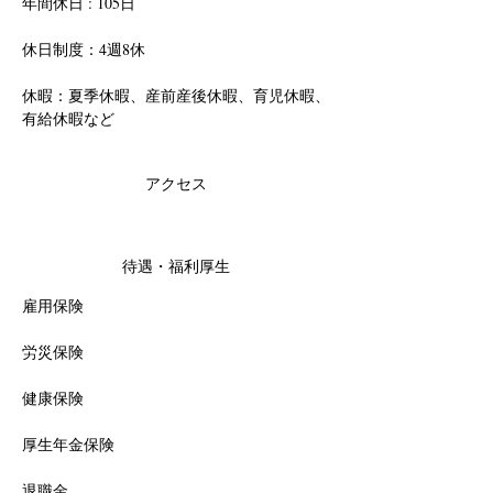
年間休日 : 105日
休日制度：4週8休
休暇：夏季休暇、産前産後休暇、育児休暇、
有給休暇など
アクセス
待遇・福利厚生
雇用保険
労災保険
健康保険
厚生年金保険
退職金