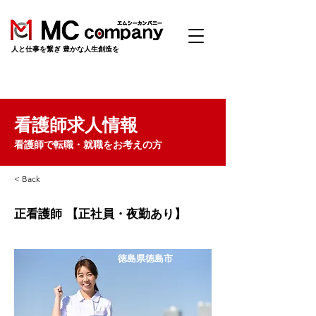
​人と仕事を繋ぎ 豊かな人生創造を
看護師求人情報
看護師で転職・就職をお考えの方
< Back
正看護師 【正社員・夜勤あり】
徳島県徳島市