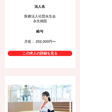
​法人名
医療法人社団永生会
永生病院
給与
月収： 252,000円〜
この求人の詳細を見る
東京都町田市