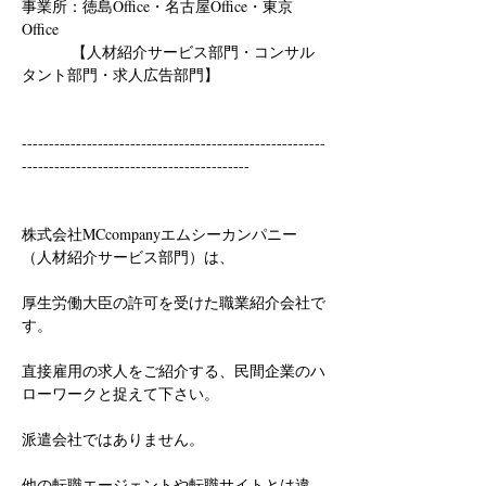
事業所：徳島Office・名古屋Office・東京
Office
　　　 【人材紹介サービス部門・コンサル
タント部門・求人広告部門】
--------------------------------------------------------
------------------------------------------
株式会社MCcompanyエムシーカンパニー
（人材紹介サービス部門）は、
厚生労働大臣の許可を受けた職業紹介会社で
す。
直接雇用の求人をご紹介する、民間企業のハ
ローワークと捉えて下さい。
派遣会社ではありません。
他の転職エージェントや転職サイトとは違