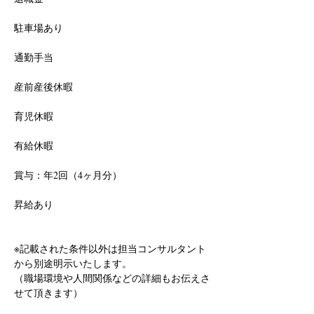
駐車場あり
通勤手当
産前産後休暇
育児休暇
有給休暇
賞与：年2回（4ヶ月分）
昇給あり
※記載された条件以外は担当コンサルタント
から別途明示いたします。
（職場環境や人間関係などの詳細もお伝えさ
せて頂きます）