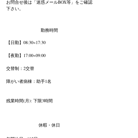
お問合せ後は「迷惑メールBOX等」をご確認
下さい。
勤務時間
【日勤】08:30~17:30 
【夜勤】17:00~09:00
交替制：2交替
障がい者病棟：助手1名
残業時間(月): 下限3時間
休暇・休日