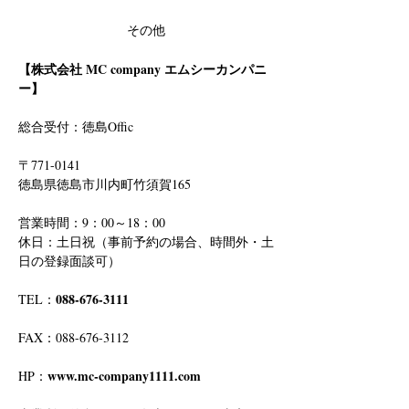
その他
【株式会社 MC company エムシーカンパニ
ー】
総合受付：徳島Offic　
〒771-0141
徳島県徳島市川内町竹須賀165
営業時間：9：00～18：00
休日：土日祝（事前予約の場合、時間外・土
日の登録面談可）
088-676-3111
TEL：
FAX：088-676-3112
www.mc-company1111.com
HP：