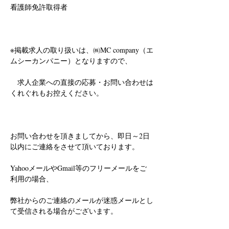
看護師免許取得者
※掲載求人の取り扱いは、㈱MC company（エ
ムシーカンパニー）となりますので、
　求人企業への直接の応募・お問い合わせは
くれぐれもお控えください。
お問い合わせを頂きましてから、即日～2日
以内にご連絡をさせて頂いております。
YahooメールやGmail等のフリーメールをご
利用の場合、
弊社からのご連絡のメールが迷惑メールとし
て受信される場合がございます。