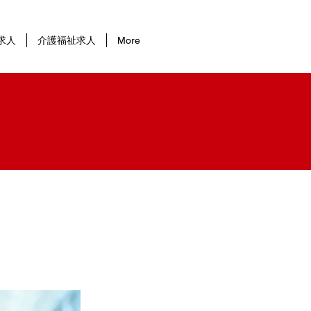
求人
介護福祉求人
More