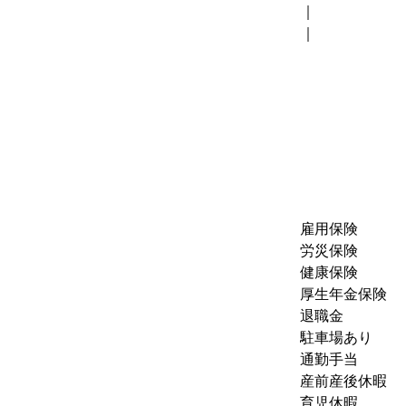
｜
｜
雇用保険
労災保険
健康保険
厚生年金保険
退職金
駐車場あり
通勤手当
産前産後休暇
育児休暇