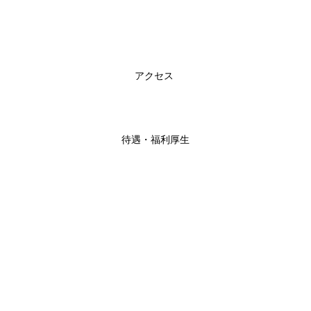
アクセス
待遇・福利厚生