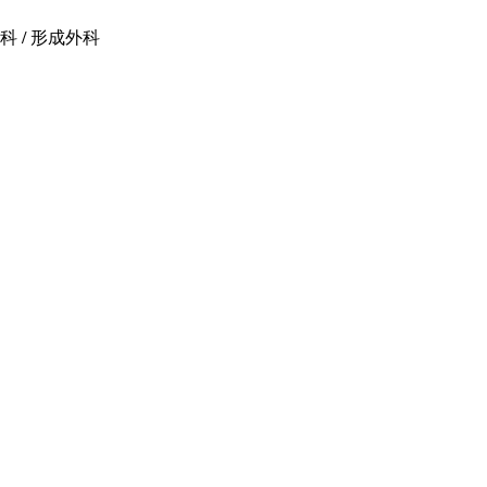
科 / 形成外科 