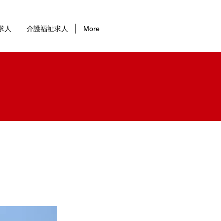
求人
介護福祉求人
More