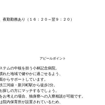
、夜勤勤務あり（１６：２０～翌９：２０）
アピールポイント
ステムの中核を担う小林記念病院。
慣れた地域で健やかに過ごせるよう、
面からサポートしています。
鉄三河線・新川町駅から徒歩2分。
お探しの方にマッチするでしょう。
をお考えの場合、独身寮への入寮相談が可能です。
は院内保育所が設置されているため、