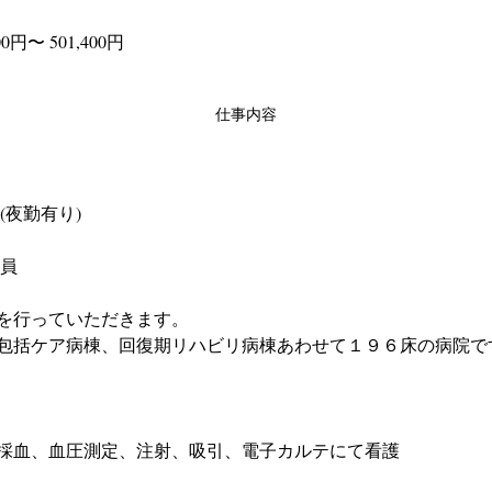
0円〜 501,400円
仕事内容
(夜勤有り)
社員
を行っていただきます。
包括ケア病棟、回復期リハビリ病棟あわせて１９６床の病院で
採血、血圧測定、注射、吸引、電子カルテにて看護