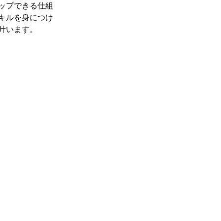
ップできる仕組
キルを身につけ
叶います。