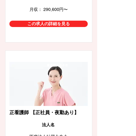
月収： 290,600円〜
この求人の詳細を見る
東京都八王子市
正看護師 【正社員・夜勤あり】
​法人名