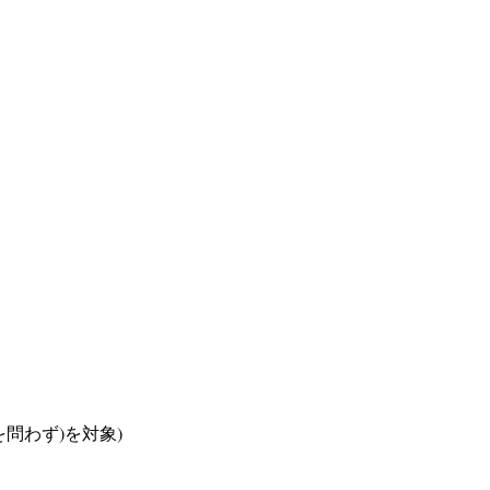
問わず)を対象)