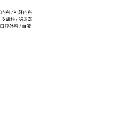
器内科 / 神経内科 
/ 皮膚科 / 泌尿器
科口腔外科 / 血液