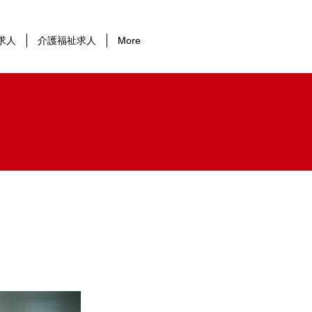
求人
介護福祉求人
More