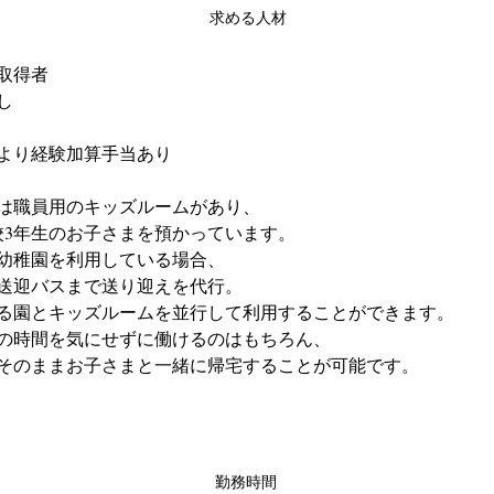
求める人材
取得者
し
より経験加算手当あり
は職員用のキッズルームがあり、
校3年生のお子さまを預かっています。
幼稚園を利用している場合、
送迎バスまで送り迎えを代行。
る園とキッズルームを並行して利用することができます。
の時間を気にせずに働けるのはもちろん、
そのままお子さまと一緒に帰宅することが可能です。
勤務時間