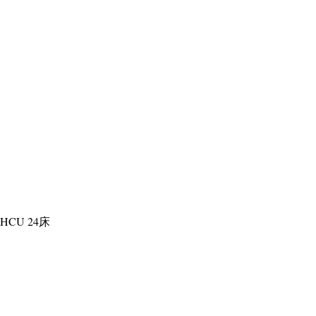
HCU 24床