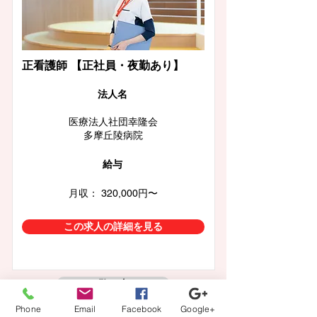
正看護師 【正社員・夜勤あり】
​法人名
医療法人社団幸隆会
多摩丘陵病院
給与
月収： 320,000円〜
この求人の詳細を見る
一覧に戻る
Phone
Email
Facebook
Google+