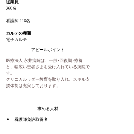
従業員
360名
看護師 118名
カルテの種類
電子カルテ
アピールポイント
医療法人 永井病院は、一般･回復期･療養
と、幅広い患者さまを受け入れている病院で
す。
クリニカルラダー教育を取り入れ、スキル支
援体制は充実しております。
求める人材
看護師免許取得者