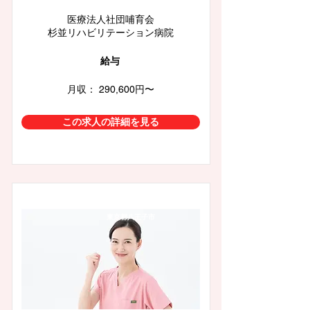
医療法人社団哺育会
杉並リハビリテーション病院
給与
月収： 290,600円〜
この求人の詳細を見る
東京都八王子市