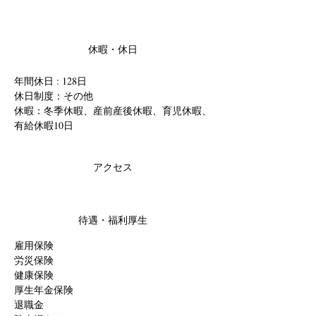
休暇・休日
年間休日 : 128日
休日制度：その他
休暇：冬季休暇、産前産後休暇、育児休暇、
有給休暇10日
アクセス
待遇・福利厚生
雇用保険
労災保険
健康保険
厚生年金保険
退職金