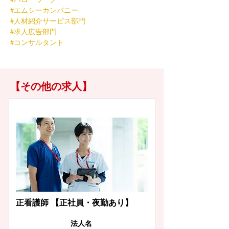
#エムシーカンパニー
#人材紹介サービス部門
#求人広告部門
#コンサルタント
【その他の求人】
東京都杉並区
正看護師 【正社員・夜勤あり】
​法人名