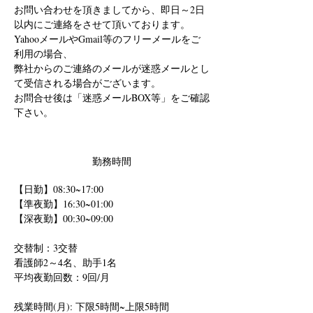
お問い合わせを頂きましてから、即日～2日
以内にご連絡をさせて頂いております。
YahooメールやGmail等のフリーメールをご
利用の場合、
弊社からのご連絡のメールが迷惑メールとし
て受信される場合がございます。
お問合せ後は「迷惑メールBOX等」をご確認
下さい。
勤務時間
【日勤】08:30~17:00 
【準夜勤】16:30~01:00 
【深夜勤】00:30~09:00
交替制：3交替
看護師2～4名、助手1名
平均夜勤回数：9回/月
残業時間(月): 下限5時間~上限5時間