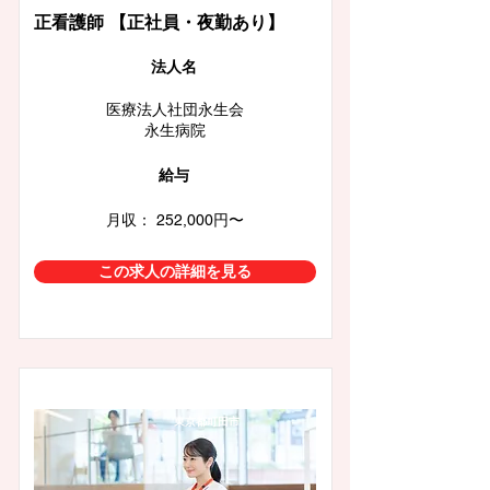
正看護師 【正社員・夜勤あり】
​法人名
医療法人社団永生会
永生病院
給与
月収： 252,000円〜
この求人の詳細を見る
東京都町田市