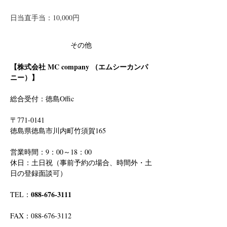
日当直手当：10,000円
その他
【株式会社 MC company （エムシーカンパ
ニー）】
総合受付：徳島Offic　
〒771-0141
徳島県徳島市川内町竹須賀165
営業時間：9：00～18：00
休日：土日祝（事前予約の場合、時間外・土
日の登録面談可）
088-676-3111
TEL：
FAX：088-676-3112