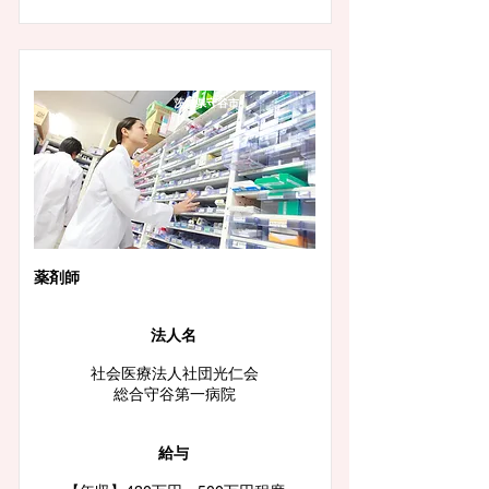
茨城県守谷市
薬剤師
法人名
社会医療法人社団光仁会
総合守谷第一病院
給与