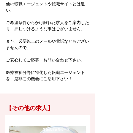
他の転職エージェントや転職サイトとは違
い、
ご希望条件からかけ離れた求人をご案内した
り、押しつけるような事はございません。
また、必要以上のメールや電話などもござい
ませんので、
ご安心してご応募・お問い合わせ下さい。
医療福祉分野に特化した転職エージェント
を、是非この機会にご活用下さい！
【その他の求人】
愛知県名古屋市中区