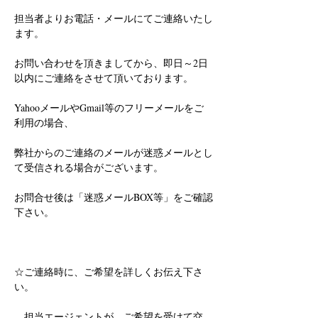
担当者よりお電話・メールにてご連絡いたし
ます。
お問い合わせを頂きましてから、即日～2日
以内にご連絡をさせて頂いております。
YahooメールやGmail等のフリーメールをご
利用の場合、
弊社からのご連絡のメールが迷惑メールとし
て受信される場合がございます。
お問合せ後は「迷惑メールBOX等」をご確認
下さい。
☆ご連絡時に、ご希望を詳しくお伝え下さ
い。
　担当エージェントが、ご希望を受けて交