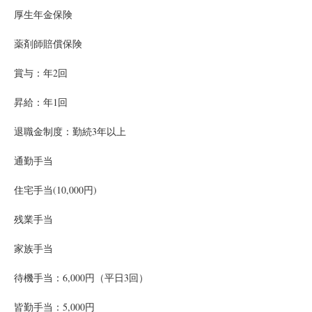
厚生年金保険
薬剤師賠償保険
賞与：年2回
昇給：年1回
退職金制度：勤続3年以上　
通勤手当　
住宅手当(10,000円)　
残業手当
家族手当
待機手当：6,000円（平日3回）
皆勤手当：5,000円