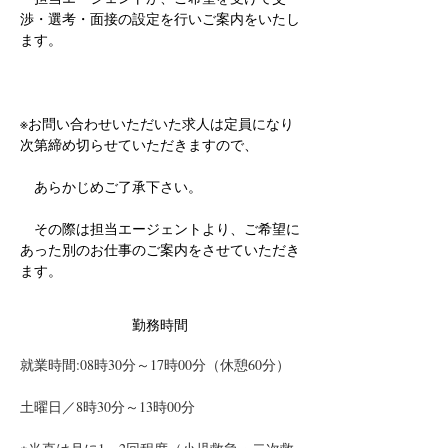
渉・選考・面接の設定を行いご案内をいたし
ます。
※お問い合わせいただいた求人は定員になり
次第締め切らせていただきますので、
　あらかじめご了承下さい。
　その際は担当エージェントより、ご希望に
あった別のお仕事のご案内をさせていただき
ます。
勤務時間
就業時間:08時30分～17時00分（休憩60分）
土曜日／8時30分～13時00分　