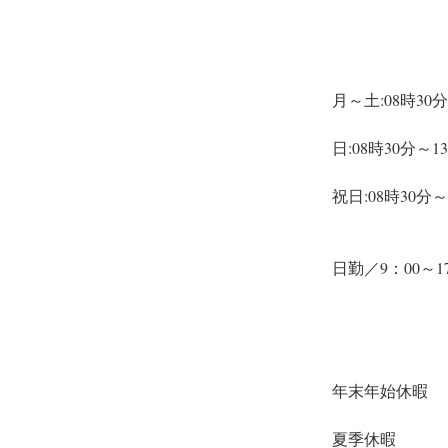
月～土:08時30
日:08時30分～
祝日:08時30分
日勤／9：00～1
年末年始休暇
夏季休暇　