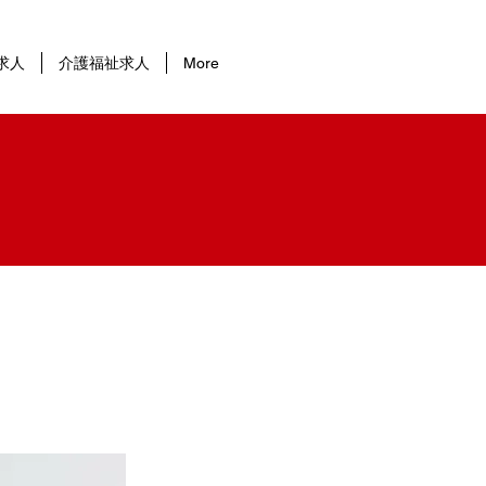
求人
介護福祉求人
More