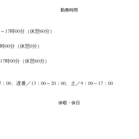
勤務時間
分～17時00分（休憩60分）
13時00分（休憩0分）
～17時00分（休憩60分）
7：00、遅番／13：00～20：00、土／9：00～17：00
休暇・休日