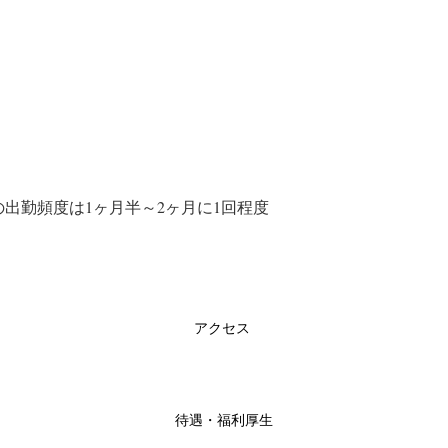
の出勤頻度は1ヶ月半～2ヶ月に1回程度　
アクセス
待遇・福利厚生