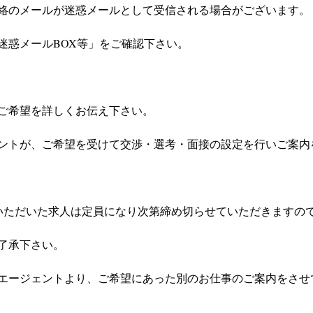
絡のメールが迷惑メールとして受信される場合がございます。
迷惑メールBOX等」をご確認下さい。
ご希望を詳しくお伝え下さい。
ントが、ご希望を受けて交渉・選考・面接の設定を行いご案内
いただいた求人は定員になり次第締め切らせていただきますの
了承下さい。
エージェントより、ご希望にあった別のお仕事のご案内をさせ