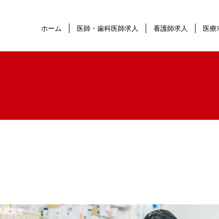
ホーム
医師・歯科医師求人
看護師求人
医療
県横浜市