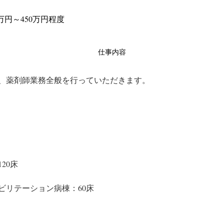
万円～450万円程度
仕事内容
、薬剤師業務全般を行っていただきます。
20床
ビリテーション病棟：60床