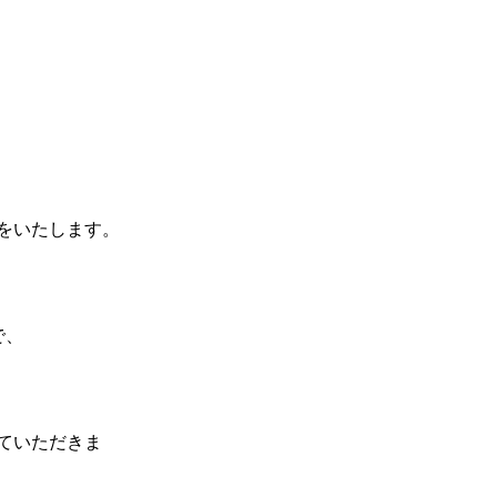
をいたします。
で、
ていただきま