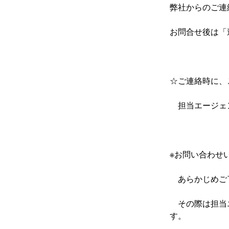
弊社からのご連
お問合せ後は「
☆ご連絡時に、
　担当エージェ
※お問い合わせ
　あらかじめご
　その際は担当
す。