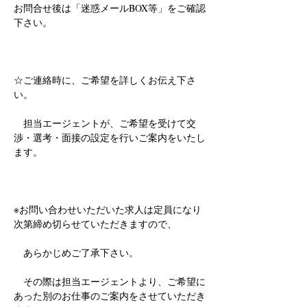
お問合せ後は「迷惑メールBOX等」をご確認
下さい。
☆ご連絡時に、ご希望を詳しくお伝え下さ
い。
　担当エージェントが、ご希望を受けて交
渉・選考・面接の設定を行いご案内をいたし
ます。
※お問い合わせいただいた求人は定員になり
次第締め切らせていただきますので、
　あらかじめご了承下さい。
　その際は担当エージェントより、ご希望に
あった別のお仕事のご案内をさせていただき