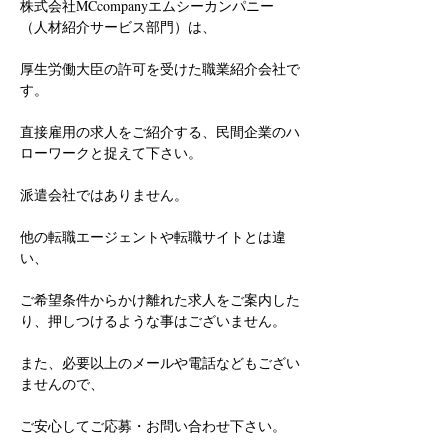
株式会社MCcompanyエムシーカンパニー
（人材紹介サービス部門）は、
厚生労働大臣の許可を受けた職業紹介会社で
す。
直接雇用の求人をご紹介する、民間企業のハ
ローワークと捉えて下さい。
派遣会社ではありません。
他の転職エージェントや転職サイトとは違
い、
ご希望条件からかけ離れた求人をご案内した
り、押しつけるような事はございません。
また、必要以上のメールや電話などもござい
ませんので、
ご安心してご応募・お問い合わせ下さい。