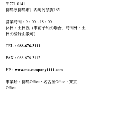
〒771-0141
徳島県徳島市川内町竹須賀165
営業時間：9：00～18：00
休日：土日祝（事前予約の場合、時間外・土
日の登録面談可）
088-676-3111
TEL：
FAX：088-676-3112
www.mc-company1111.com
HP：
事業所：徳島Office・名古屋Office・東京
Office
--------------------------------------------------------
------------------------------------------