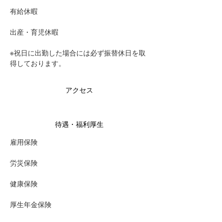
有給休暇　
出産・育児休暇
※祝日に出勤した場合には必ず振替休日を取
得しております。
アクセス
待遇・福利厚生
雇用保険
労災保険
健康保険
厚生年金保険