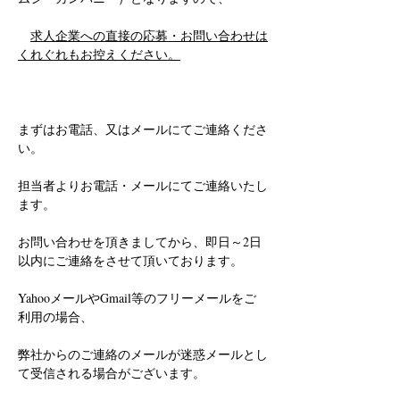
求人企業への直接の応募・お問い合わせは
くれぐれもお控えください。
まずはお電話、又はメールにてご連絡くださ
い。
担当者よりお電話・メールにてご連絡いたし
ます。
お問い合わせを頂きましてから、即日～2日
以内にご連絡をさせて頂いております。
YahooメールやGmail等のフリーメールをご
利用の場合、
弊社からのご連絡のメールが迷惑メールとし
て受信される場合がございます。