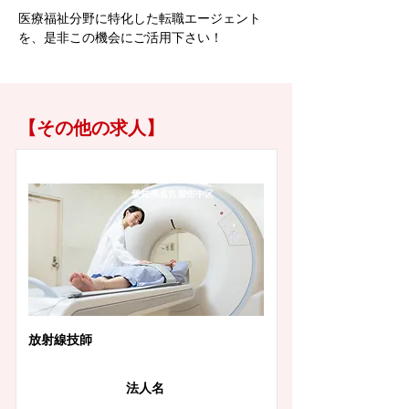
医療福祉分野に特化した転職エージェント
を、是非この機会にご活用下さい！
【その他の求人】
愛知県名古屋市中区
放射線技師
法人名