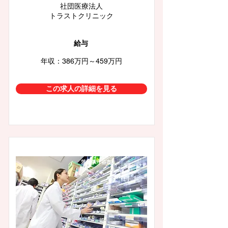
社団医療法人
トラストクリニック
給与
年収：386万円～459万円
この求人の詳細を見る
茨城県守谷市