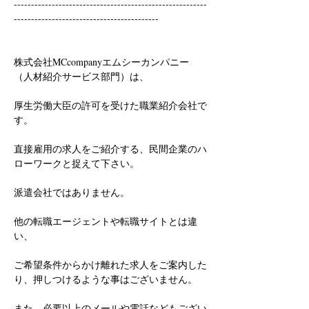
--------------------------------------------------------
------------------------------------------
株式会社MCcompanyエムシーカンパニー
（人材紹介サービス部門）は、
厚生労働大臣の許可を受けた職業紹介会社で
す。
直接雇用の求人をご紹介する、民間企業のハ
ローワークと捉えて下さい。
派遣会社ではありません。
他の転職エージェントや転職サイトとは違
い、
ご希望条件からかけ離れた求人をご案内した
り、押しつけるような事はございません。
また、必要以上のメールや電話などもござい