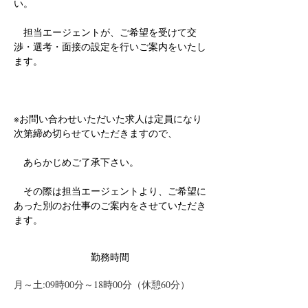
い。
　担当エージェントが、ご希望を受けて交
渉・選考・面接の設定を行いご案内をいたし
ます。
※お問い合わせいただいた求人は定員になり
次第締め切らせていただきますので、
　あらかじめご了承下さい。
　その際は担当エージェントより、ご希望に
あった別のお仕事のご案内をさせていただき
ます。
勤務時間
月～土:09時00分～18時00分（休憩60分）