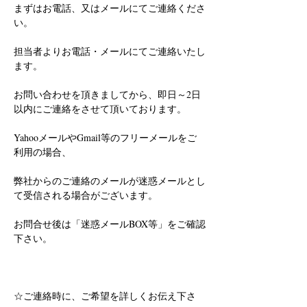
まずはお電話、又はメールにてご連絡くださ
い。
担当者よりお電話・メールにてご連絡いたし
ます。
お問い合わせを頂きましてから、即日～2日
以内にご連絡をさせて頂いております。
YahooメールやGmail等のフリーメールをご
利用の場合、
弊社からのご連絡のメールが迷惑メールとし
て受信される場合がございます。
お問合せ後は「迷惑メールBOX等」をご確認
下さい。
☆ご連絡時に、ご希望を詳しくお伝え下さ