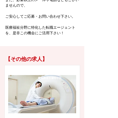
ませんので、
ご安心してご応募・お問い合わせ下さい。
医療福祉分野に特化した転職エージェント
を、是非この機会にご活用下さい！
【その他の求人】
愛知県名古屋市中区