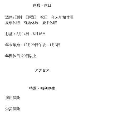
休暇・休日
週休2日制　日曜日　祝日　年末年始休暇　
夏季休暇　有給休暇　慶弔休暇
お盆：8月14日～8月16日
年末年始：12月29日午後～1月3日
年間休日120日以上　　
アクセス
待遇・福利厚生
雇用保険
労災保険