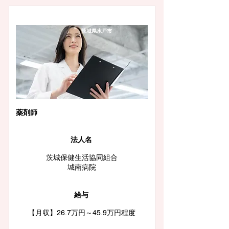
茨城県水戸市
薬剤師
法人名
茨城保健生活協同組合
城南病院
給与
【月収】26.7万円～45.9万円程度