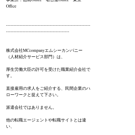
Office
--------------------------------------------------------
------------------------------------------
株式会社MCcompanyエムシーカンパニー
（人材紹介サービス部門）は、
厚生労働大臣の許可を受けた職業紹介会社で
す。
直接雇用の求人をご紹介する、民間企業のハ
ローワークと捉えて下さい。
派遣会社ではありません。
他の転職エージェントや転職サイトとは違
い、