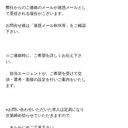
弊社からのご連絡のメールが迷惑メールとし
て受信される場合がございます。
お問合せ後は「迷惑メールBOX等」をご確認
下さい。
☆ご連絡時に、ご希望を詳しくお伝え下さ
い。
　担当エージェントが、ご希望を受けて交
渉・選考・面接の設定を行いご案内をいたし
ます。
※お問い合わせいただいた求人は定員になり
次第締め切らせていただきますので、
　あらかじめご了承下さい。