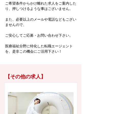
ご希望条件からかけ離れた求人をご案内した
り、押しつけるような事はございません。
また、必要以上のメールや電話などもござい
ませんので、
ご安心してご応募・お問い合わせ下さい。
医療福祉分野に特化した転職エージェント
を、是非この機会にご活用下さい！
【その他の求人】
愛知県名古屋市中区