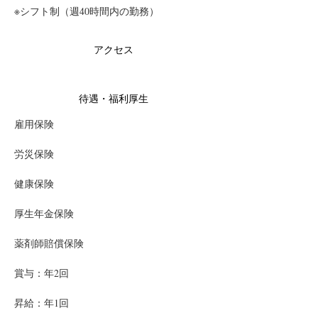
※シフト制（週40時間内の勤務）
アクセス
待遇・福利厚生
雇用保険
労災保険
健康保険
厚生年金保険
薬剤師賠償保険
賞与：年2回
昇給：年1回