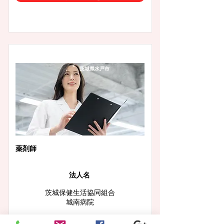
茨城県水戸市
薬剤師
法人名
茨城保健生活協同組合
城南病院