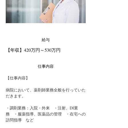
給与
【年収】420万円～530万円
仕事内容
【仕事内容】
病院において、薬剤師業務全般を行っていた
だきます。
・調剤業務：入院・外来　・注射、DI業
務　・服薬指導、医薬品の管理　・在宅への
訪問指導　など