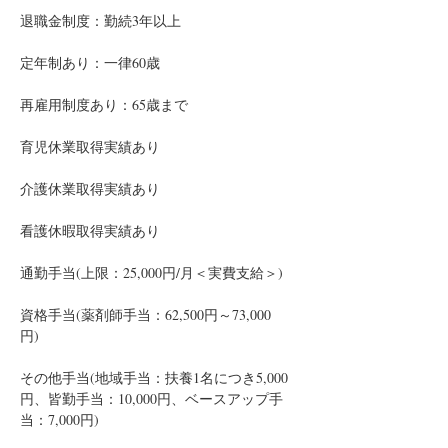
退職金制度：勤続3年以上　
定年制あり：一律60歳　
再雇用制度あり：65歳まで　
育児休業取得実績あり　
介護休業取得実績あり　
看護休暇取得実績あり
通勤手当(上限：25,000円/月＜実費支給＞)　
資格手当(薬剤師手当：62,500円～73,000
円)　
その他手当(地域手当：扶養1名につき5,000
円、皆勤手当：10,000円、ベースアップ手
当：7,000円)