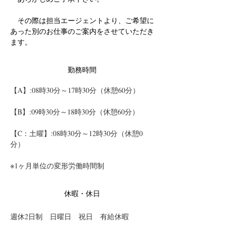
　その際は担当エージェントより、ご希望に
あった別のお仕事のご案内をさせていただき
ます。
勤務時間
【A】:08時30分～17時30分（休憩60分）
【B】:09時30分～18時30分（休憩60分）
【C：土曜】:08時30分～12時30分（休憩0
分）
※1ヶ月単位の変形労働時間制
休暇・休日
週休2日制　日曜日　祝日　有給休暇