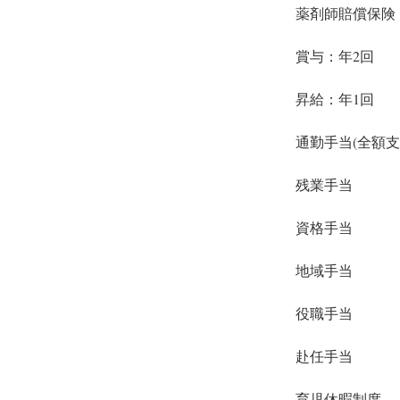
薬剤師賠償保険
賞与：年2回
昇給：年1回
通勤手当(全額支
残業手当　
資格手当　
地域手当
役職手当
赴任手当
育児休暇制度