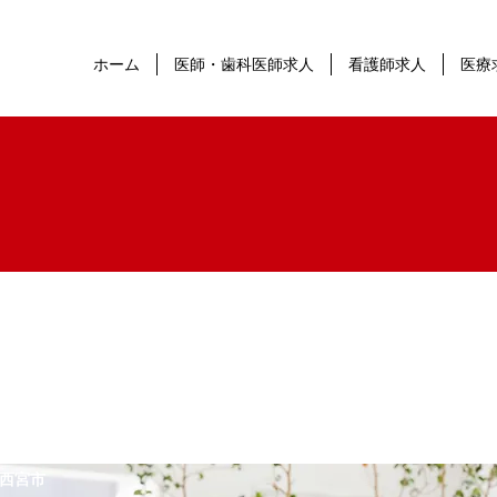
ホーム
医師・歯科医師求人
看護師求人
医療
西宮市