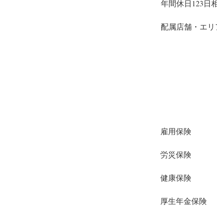
年間休日123日
配属店舗・エリ
雇用保険
労災保険
健康保険
厚生年金保険