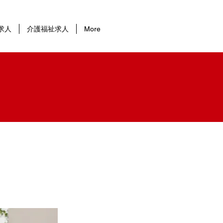
求人
介護福祉求人
More