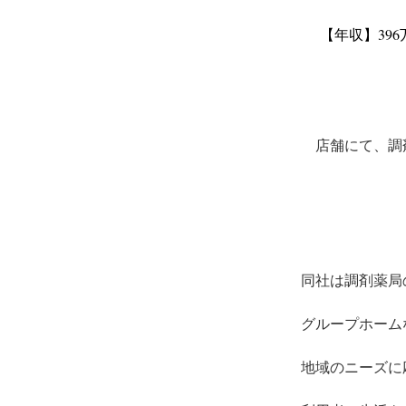
【年収】396
店舗にて、調
同社は調剤薬局
グループホーム
地域のニーズに