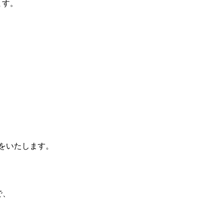
ます。
をいたします。
で、