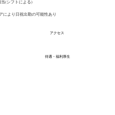
相当(シフトによる)
アにより日祝出勤の可能性あり
アクセス
待遇・福利厚生