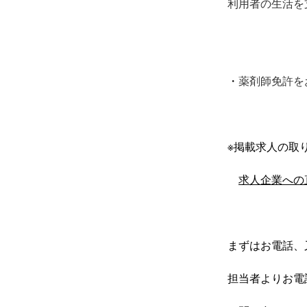
利用者の生活を
・
薬剤師免許を
※掲載求人の取り
求人企業への
まずはお電話、
担当者よりお電