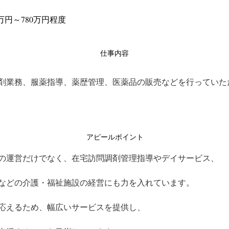
万円～780万円程度
仕事内容
剤業務、服薬指導、薬歴管理、医薬品の販売などを行っていた
アピールポイント
の運営だけでなく、在宅訪問調剤管理指導やデイサービス、
などの介護・福祉施設の経営にも力を入れています。
応えるため、幅広いサービスを提供し、