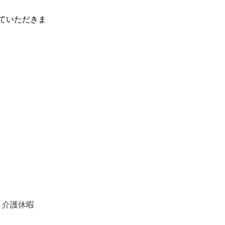
ていただきま
　介護休暇