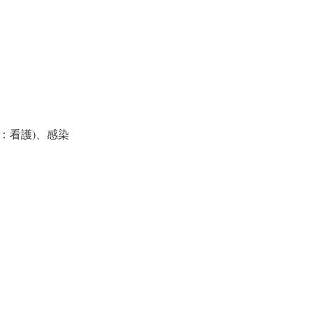
：看護)、感染