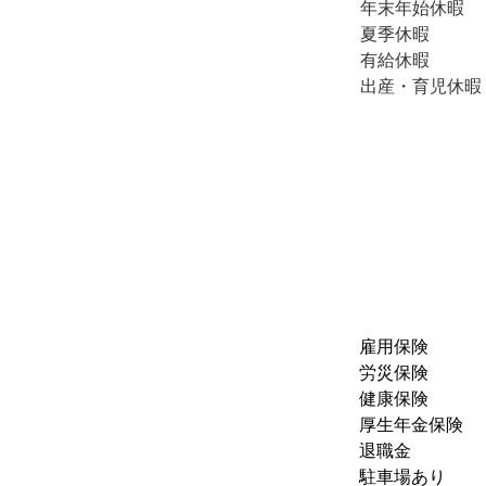
年末年始休暇　
夏季休暇　
有給休暇　
出産・育児休暇
雇用保険
労災保険
健康保険
厚生年金保険
退職金
駐車場あり