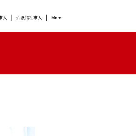
求人
介護福祉求人
More