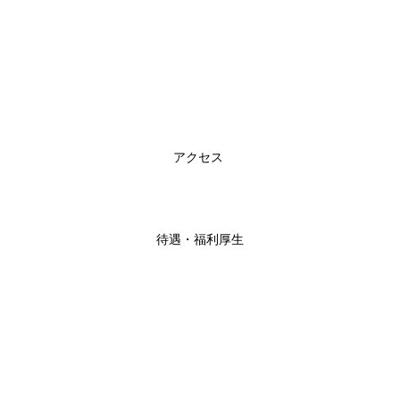
アクセス
待遇・福利厚生