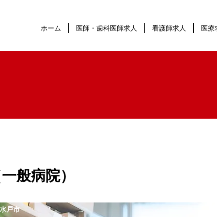
ホーム
医師・歯科医師求人
看護師求人
医療
（一般病院）
水戸市