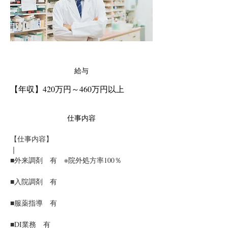
給与
【年収】420万円～460万円以上
仕事内容
【仕事内容】
｜
■外来調剤　有　※院外処方率100％
■入院調剤　有
■服薬指導　有
■DI業務　有