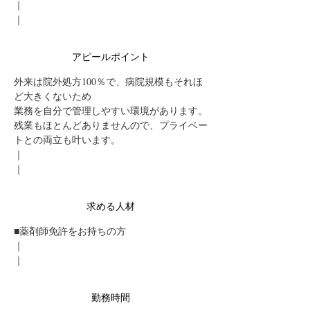
｜
｜
アピールポイント
外来は院外処方100％で、病院規模もそれほ
ど大きくないため
業務を自分で管理しやすい環境があります。
残業もほとんどありませんので、プライベー
トとの両立も叶います。
｜
｜
求める人材
■薬剤師免許をお持ちの方
｜
｜
勤務時間