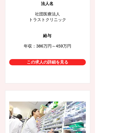
法人名
社団医療法人
トラストクリニック
給与
年収：386万円～459万円
この求人の詳細を見る
茨城県守谷市