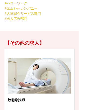
#ハローワーク
#エムシーカンパニー
#人材紹介サービス部門
#求人広告部門
【その他の求人】
愛知県名古屋市中区
放射線技師