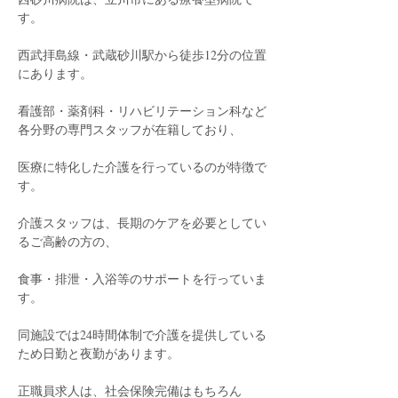
す。
西武拝島線・武蔵砂川駅から徒歩12分の位置
にあります。
看護部・薬剤科・リハビリテーション科など
各分野の専門スタッフが在籍しており、
医療に特化した介護を行っているのが特徴で
す。
介護スタッフは、長期のケアを必要としてい
るご高齢の方の、
食事・排泄・入浴等のサポートを行っていま
す。
同施設では24時間体制で介護を提供している
ため日勤と夜勤があります。
正職員求人は、社会保険完備はもちろん