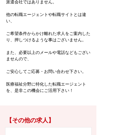
派遣会社ではありません。
他の転職エージェントや転職サイトとは違
い、
ご希望条件からかけ離れた求人をご案内した
り、押しつけるような事はございません。
また、必要以上のメールや電話などもござい
ませんので、
ご安心してご応募・お問い合わせ下さい。
医療福祉分野に特化した転職エージェント
を、是非この機会にご活用下さい！
【その他の求人】