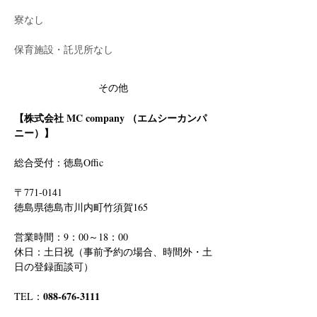
寮なし
保育施設・託児所なし
その他
【株式会社 MC company （エムシーカンパ
ニー）】
総合受付：徳島Offic　
〒771-0141
徳島県徳島市川内町竹須賀165
営業時間：9：00～18：00
休日：土日祝（事前予約の場合、時間外・土
日の登録面談可）
088-676-3111
TEL：