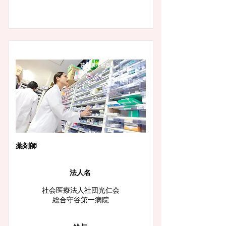
茨城県守谷市
薬剤師
法人名
社会医療法人社団光仁会
総合守谷第一病院