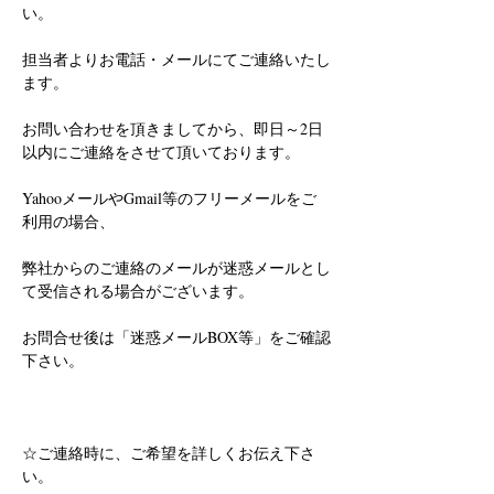
い。
担当者よりお電話・メールにてご連絡いたし
ます。
お問い合わせを頂きましてから、即日～2日
以内にご連絡をさせて頂いております。
YahooメールやGmail等のフリーメールをご
利用の場合、
弊社からのご連絡のメールが迷惑メールとし
て受信される場合がございます。
お問合せ後は「迷惑メールBOX等」をご確認
下さい。
☆ご連絡時に、ご希望を詳しくお伝え下さ
い。