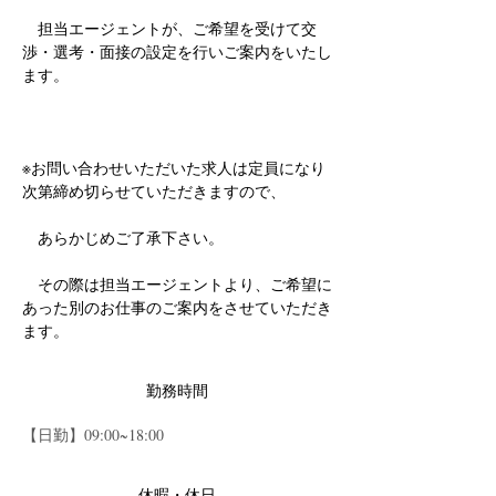
　担当エージェントが、ご希望を受けて交
渉・選考・面接の設定を行いご案内をいたし
ます。
※お問い合わせいただいた求人は定員になり
次第締め切らせていただきますので、
　あらかじめご了承下さい。
　その際は担当エージェントより、ご希望に
あった別のお仕事のご案内をさせていただき
ます。
勤務時間
【日勤】09:00~18:00
休暇・休日