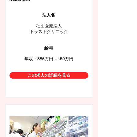
法人名
社団医療法人
トラストクリニック
給与
年収：386万円～459万円
この求人の詳細を見る
茨城県守谷市