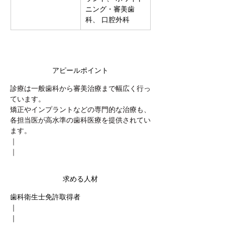
ニング・審美歯
科、 口腔外科
アピールポイント
診療は一般歯科から審美治療まで幅広く行っ
ています。
矯正やインプラントなどの専門的な治療も、
各担当医が高水準の歯科医療を提供されてい
ます。
｜
｜
求める人材
歯科衛生士免許取得者
｜
｜