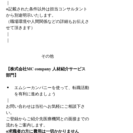
｜
※記載された条件以外は担当コンサルタント
から別途明示いたします。
（職場環境や人間関係などの詳細もお伝えさ
せて頂きます）
｜
｜
その他
【株式会社MC company 人材紹介サービス
部門】
エムシーカンパニーを使って、転職活動
を有利に進めましょう
｜
お問い合わせは当社へお気軽にご相談下さ
い。
ご登録からご紹介先医療機関との面接までの
流れをご案内します。
※求職者の方に費用は一切かかりません