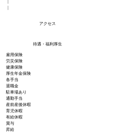
｜
｜
アクセス
待遇・福利厚生
雇用保険
労災保険
健康保険
厚生年金保険
各手当
退職金
駐車場あり
通勤手当
産前産後休暇
育児休暇
有給休暇
賞与
昇給