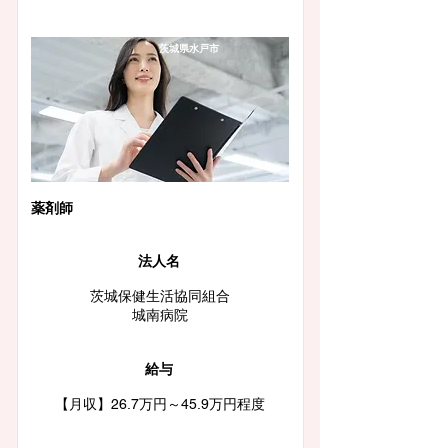
茨城県水戸市
薬剤師
法人名
茨城保健生活協同組合
城南病院
給与
【月収】26.7万円～45.9万円程度