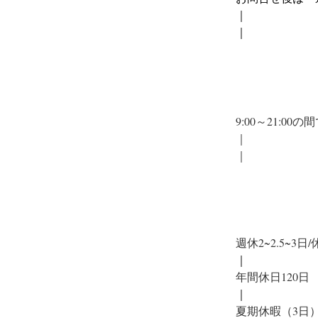
｜
｜
9:00～21:00
｜
｜
週休2~2.5~3日
｜
年間休日120日
｜
夏期休暇（3日