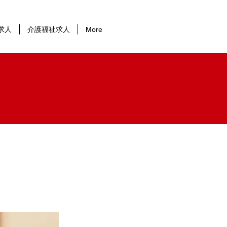
求人
介護福祉求人
More