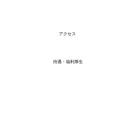
アクセス
待遇・福利厚生