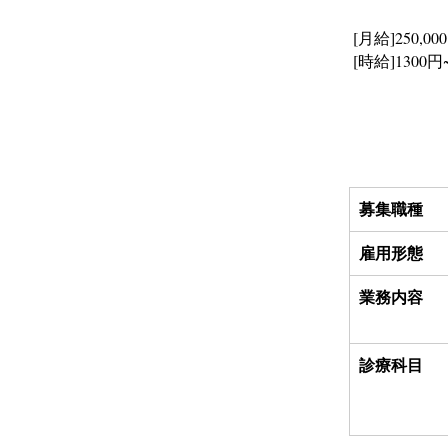
[月給]250,00
[時給]1300円
募集職種
雇用形態
業務内容
診療科目