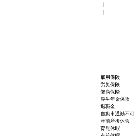
｜
｜
雇用保険
労災保険
健康保険
厚生年金保険
退職金
自動車通勤不可
産前産後休暇
育児休暇
有給休暇