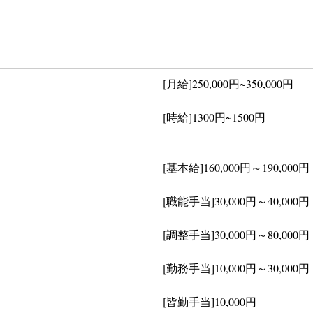
[月給]250,000円~350,000円
[時給]1300円~1500円
[基本給]160,000円～190,000円
[職能手当]30,000円～40,000円
[調整手当]30,000円～80,000円
[勤務手当]10,000円～30,000円
[皆勤手当]10,000円