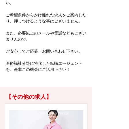
い、
ご希望条件からかけ離れた求人をご案内した
り、押しつけるような事はございません。
また、必要以上のメールや電話などもござい
ませんので、
ご安心してご応募・お問い合わせ下さい。
医療福祉分野に特化した転職エージェント
を、是非この機会にご活用下さい！
【その他の求人】
神奈川県横浜市鶴見区