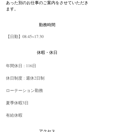
あった別のお仕事のご案内をさせていただき
ます。
勤務時間
【日勤】08:45~17:30
休暇・休日
年間休日 : 116日
休日制度 : 週休2日制
ローテーション勤務
夏季休暇3日
有給休暇
アクセス