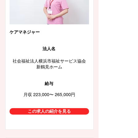
ケアマネジャー
法人名
社会福祉法人横浜市福祉サービス協会
新鶴見ホーム
給与
月収 223,000〜 265,000円
この求人の紹介を見る