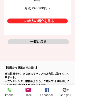
月収 248,900円〜
この求人の紹介を見る
一覧に戻る
【登録から就業までの流れ】
当社担当者が、あなたのキャリアの方向性に沿ってフル
サポート。
カウンセリング、案件紹介から、ご本人では切り出しに
くい条件交渉などもさせて頂きます。
Phone
Email
Facebook
Google+