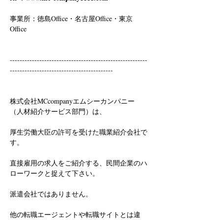
事業所：徳島Office・名古屋Office・東京
Office
--------------------------------------------------------
------------------------------------------
株式会社MCcompanyエムシーカンパニー
（人材紹介サービス部門）は、
厚生労働大臣の許可を受けた職業紹介会社で
す。
直接雇用の求人をご紹介する、民間企業のハ
ローワークと捉えて下さい。
派遣会社ではありません。
他の転職エージェントや転職サイトとは違