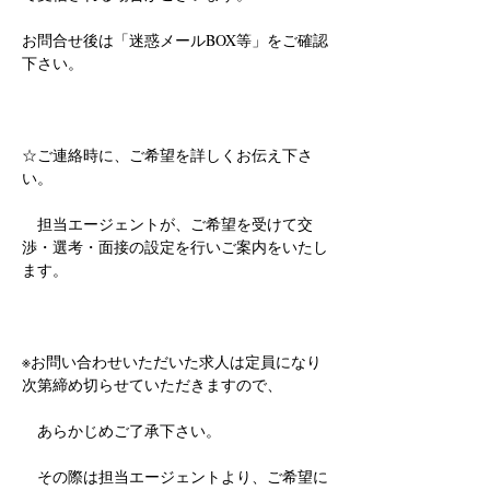
お問合せ後は「迷惑メールBOX等」をご確認
下さい。
☆ご連絡時に、ご希望を詳しくお伝え下さ
い。
　担当エージェントが、ご希望を受けて交
渉・選考・面接の設定を行いご案内をいたし
ます。
※お問い合わせいただいた求人は定員になり
次第締め切らせていただきますので、
　あらかじめご了承下さい。
　その際は担当エージェントより、ご希望に