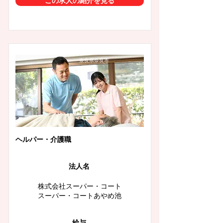
この求人の紹介を見る
奈良県奈良市
ヘルパー・介護職
法人名
株式会社スーパー・コート
スーパー・コートあやめ池
給与