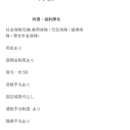
待遇・福利厚生
社会保険完備(雇用保険 / 労災保険 / 健康保
険 / 厚生年金保険)
昇給あり
退職金制度あり
賞与：年2回
資格手当あり
固定残業代なし
通勤手当制度: あり
職務手当あり