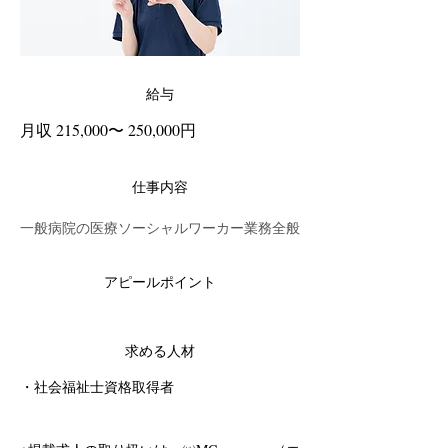
給与
月収 215,000〜 250,000円
仕事内容
一般病院の医療ソーシャルワーカー業務全般
アピールポイント
求める人材
・社会福祉士資格取得者