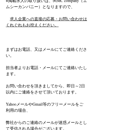
※掲載求人の取り扱いは、㈱MC company（エ
ムシーカンパニー）となりますので、
求人企業への直接の応募・お問い合わせは
くれぐれもお控えください。
まずはお電話、又はメールにてご連絡くださ
い。
担当者よりお電話・メールにてご連絡いたし
ます。
お問い合わせを頂きましてから、即日～2日
以内にご連絡をさせて頂いております。
YahooメールやGmail等のフリーメールをご
利用の場合、
弊社からのご連絡のメールが迷惑メールとし
て受信される場合がございます。