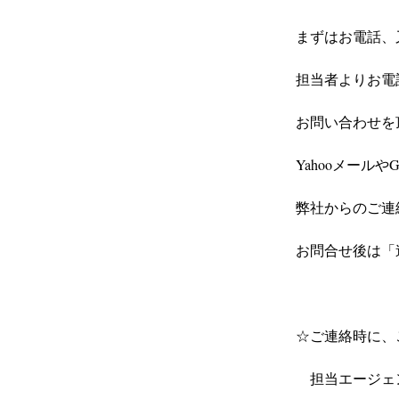
まずはお電話、
担当者よりお電
お問い合わせを
Yahooメール
弊社からのご連
お問合せ後は「
☆ご連絡時に、
　担当エージェ