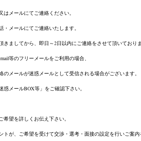
又はメールにてご連絡ください。
話・メールにてご連絡いたします。
頂きましてから、即日～2日以内にご連絡をさせて頂いており
やGmail等のフリーメールをご利用の場合、
絡のメールが迷惑メールとして受信される場合がございます。
迷惑メールBOX等」をご確認下さい。
ご希望を詳しくお伝え下さい。
ントが、ご希望を受けて交渉・選考・面接の設定を行いご案内