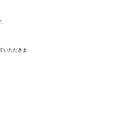
で、
ていただきま