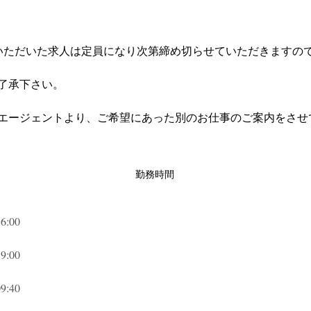
いただいた求人は定員になり次第締め切らせていただきますの
了承下さい。
エージェントより、ご希望にあった別のお仕事のご案内をさせ
勤務時間
:00
:00
:40