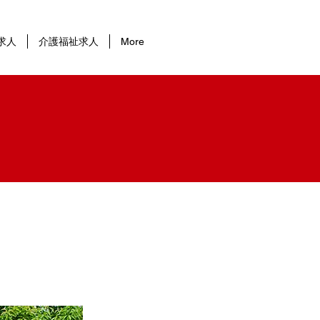
求人
介護福祉求人
More