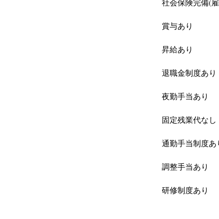
社会保険完備(雇用
賞与あり
昇給あり
退職金制度あり
夜勤手当あり
固定残業代なし
通勤手当制度あ
調整手当あり
研修制度あり