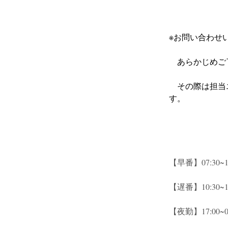
※お問い合わせ
　あらかじめご
　その際は担当
す。
【早番】07:30~16
【遅番】10:30~19
【夜勤】17:00~09