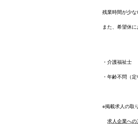
残業時間が少な
また、希望休に
・介護福祉士
・年齢不問（定年
※掲載求人の取り
求人企業への