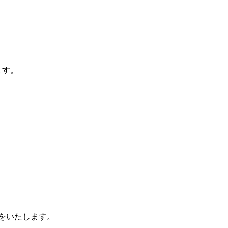
ます。
をいたします。