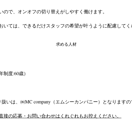
いので、オンオフの切り替えがしやすく働けます。
おいては、できるだけスタッフの希望が叶うように配慮してく
求める人材
制度:60歳）
扱いは、㈱MC company（エムシーカンパニー）となりますの
直接の応募・お問い合わせはくれぐれもお控えください。