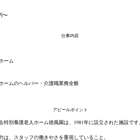
0円〜
仕事内容
ホーム
ホームのヘルパー・介護職業務全般
アピールポイント
る特別養護老人ホーム徳風園は、1981年に設立された施設です
力は、スタッフの働きやさを重視していること。