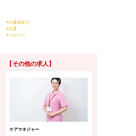
#介護福祉士
#介護
#ヘルパー
【その他の求人】
神奈川県横浜市鶴見区
ケアマネジャー