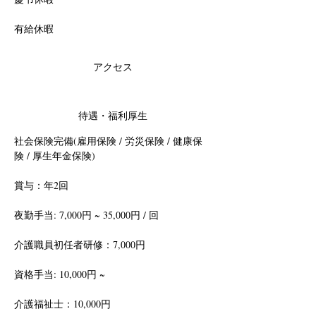
有給休暇
アクセス
待遇・福利厚生
社会保険完備(雇用保険 / 労災保険 / 健康保
険 / 厚生年金保険)
賞与：
年2回
夜勤手当: 7,000円 ~ 35,000円 / 回
介護職員初任者研修：7,000円
資格手当: 10,000円 ~
介護福祉士：10,000円