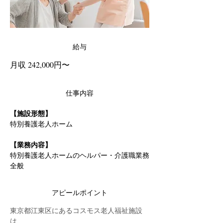
給与
月収 242,000円〜
仕事内容
【施設形態】
特別養護老人ホーム
【業務内容】
特別養護老人ホームのヘルパー・介護職業務
全般
アピールポイント
東京都江東区にあるコスモス老人福祉施設
は、