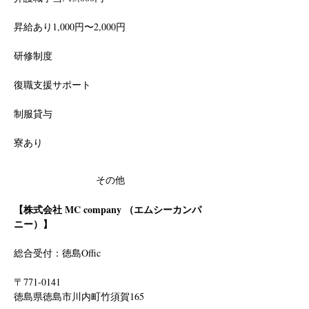
昇給あり1,000円〜2,000円
研修制度
復職支援サポート
制服貸与
寮あり
その他
【株式会社 MC company （エムシーカンパ
ニー）】
総合受付：徳島Offic　
〒771-0141
徳島県徳島市川内町竹須賀165