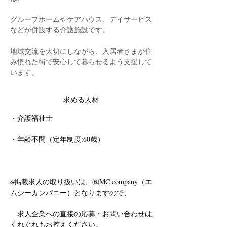
グループホームやケアハウス、デイサービス
などが併設する介護施設です。
地域交流を大切にしながら、入居者さまが住
み慣れた街で安心して暮らせるよう支援して
います。
求める人材
・
介護福祉士
・年齢不問（定年制度:60歳）
※掲載求人の取り扱いは、㈱MC company（エ
ムシーカンパニー）となりますので、
求人企業への直接の応募・お問い合わせは
くれぐれもお控えください。