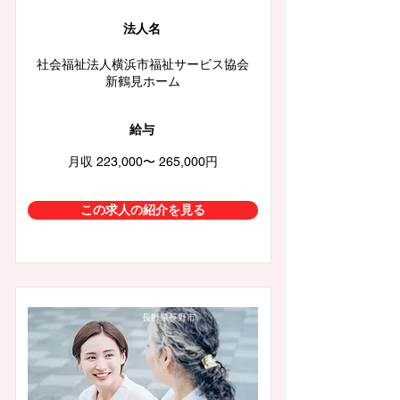
法人名
社会福祉法人横浜市福祉サービス協会
新鶴見ホーム
給与
月収 223,000〜 265,000円
この求人の紹介を見る
長野県長野市