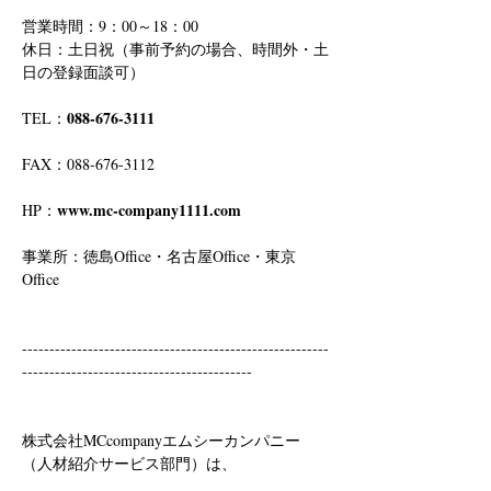
営業時間：9：00～18：00
休日：土日祝（事前予約の場合、時間外・土
日の登録面談可）
088-676-3111
TEL：
FAX：088-676-3112
www.mc-company1111.com
HP：
事業所：徳島Office・名古屋Office・東京
Office
--------------------------------------------------------
------------------------------------------
株式会社MCcompanyエムシーカンパニー
（人材紹介サービス部門）は、