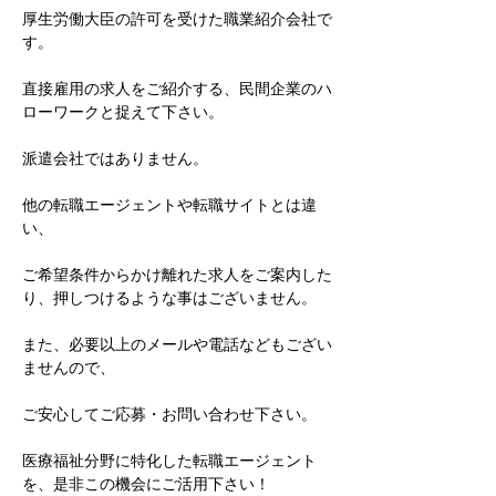
厚生労働大臣の許可を受けた職業紹介会社で
す。
直接雇用の求人をご紹介する、民間企業のハ
ローワークと捉えて下さい。
派遣会社ではありません。
他の転職エージェントや転職サイトとは違
い、
ご希望条件からかけ離れた求人をご案内した
り、押しつけるような事はございません。
また、必要以上のメールや電話などもござい
ませんので、
ご安心してご応募・お問い合わせ下さい。
医療福祉分野に特化した転職エージェント
を、是非この機会にご活用下さい！