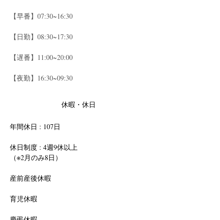
【早番】07:30~16:30
【日勤】08:30~17:30
【遅番】11:00~20:00
【夜勤】16:30~09:30
休暇・休日
年間休日 : 107日
休日制度 : 4週9休以上
（※2月のみ8日）
産前産後休暇
育児休暇
慶弔休暇