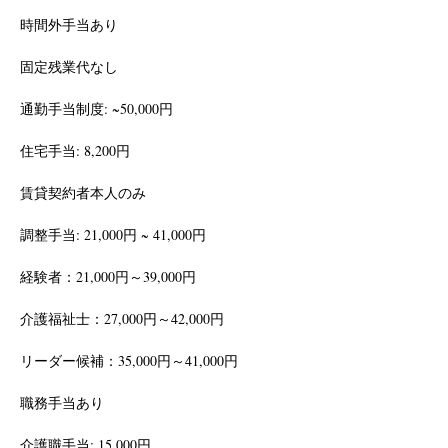
時間外手当あり
固定残業代なし
通勤手当制度: ~50,000円
住宅手当: 8,200円
賃貸契約者本人のみ
調整手当: 21,000円 ~ 41,000円
経験者：21,000円～39,000円
介護福祉士：27,000円～42,000円
リーダー候補：35,000円～41,000円
職務手当あり
介護職手当: 15,000円