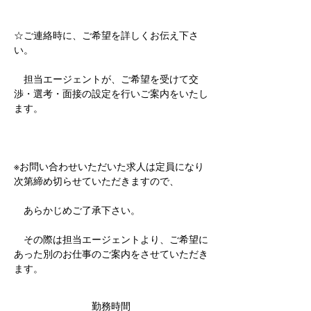
☆ご連絡時に、ご希望を詳しくお伝え下さ
い。
　担当エージェントが、ご希望を受けて交
渉・選考・面接の設定を行いご案内をいたし
ます。
※お問い合わせいただいた求人は定員になり
次第締め切らせていただきますので、
　あらかじめご了承下さい。
　その際は担当エージェントより、ご希望に
あった別のお仕事のご案内をさせていただき
ます。
勤務時間