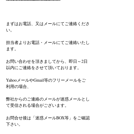
まずはお電話、又はメールにてご連絡くださ
い。
担当者よりお電話・メールにてご連絡いたし
ます。
お問い合わせを頂きましてから、即日～2日
以内にご連絡をさせて頂いております。
YahooメールやGmail等のフリーメールをご
利用の場合、
弊社からのご連絡のメールが迷惑メールとし
て受信される場合がございます。
お問合せ後は「迷惑メールBOX等」をご確認
下さい。