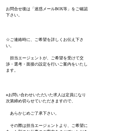
お問合せ後は「迷惑メールBOX等」をご確認
下さい。
☆ご連絡時に、ご希望を詳しくお伝え下さ
い。
　担当エージェントが、ご希望を受けて交
渉・選考・面接の設定を行いご案内をいたし
ます。
※お問い合わせいただいた求人は定員になり
次第締め切らせていただきますので、
　あらかじめご了承下さい。
　その際は担当エージェントより、ご希望に