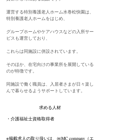
運営する特別養護老人ホーム水巻松快園は、
特別養護老人ホームをはじめ、
グループホームやケアハウスなどの入所サー
ビスも運営しており、
これらは同施設に併設されています。
そのほか、在宅向けの事業所を展開している
のが特徴です。
同施設で働く職員は、入居者さまが日々楽し
んで暮らせるようサポートしています。
求める人材
・介護福祉士資格取得者
※掲載求人の取り扱いは、㈱MC company（エ