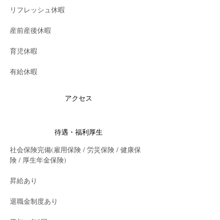
リフレッシュ休暇
産前産後休暇
育児休暇
有給休暇
アクセス
待遇・福利厚生
社会保険完備(雇用保険 / 労災保険 / 健康保
険 / 厚生年金保険)
昇給あり
退職金制度あり