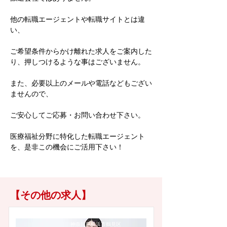
他の転職エージェントや転職サイトとは違
い、
ご希望条件からかけ離れた求人をご案内した
り、押しつけるような事はございません。
また、必要以上のメールや電話などもござい
ませんので、
ご安心してご応募・お問い合わせ下さい。
医療福祉分野に特化した転職エージェント
を、是非この機会にご活用下さい！
【その他の求人】
神奈川県横浜市鶴見区