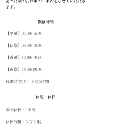
あった別のお仕事のご案内をさせていただき
ます。
勤務時間
【早番】07:30~16:30
【日勤】09:30~18:30
【遅番】10:00~19:00
【夜勤】16:30~09:30
残業時間(月): 下限5時間
休暇・休日
年間休日 : 110日
休日制度 : シフト制