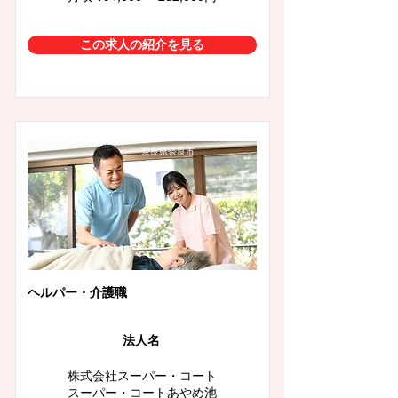
この求人の紹介を見る
奈良県奈良市
ヘルパー・介護職
法人名
株式会社スーパー・コート
スーパー・コートあやめ池