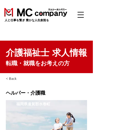
​人と仕事を繋ぎ 豊かな人生創造を
介護福祉士 求人情報
転職・就職をお考えの方
< Back
ヘルパー・介護職
福岡県遠賀郡水巻町