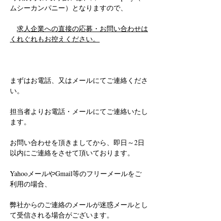
ムシーカンパニー）となりますので、
求人企業への直接の応募・お問い合わせは
くれぐれもお控えください。
まずはお電話、又はメールにてご連絡くださ
い。
担当者よりお電話・メールにてご連絡いたし
ます。
お問い合わせを頂きましてから、即日～2日
以内にご連絡をさせて頂いております。
YahooメールやGmail等のフリーメールをご
利用の場合、
弊社からのご連絡のメールが迷惑メールとし
て受信される場合がございます。