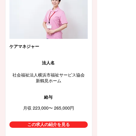
ケアマネジャー
法人名
社会福祉法人横浜市福祉サービス協会
新鶴見ホーム
給与
月収 223,000〜 265,000円
この求人の紹介を見る