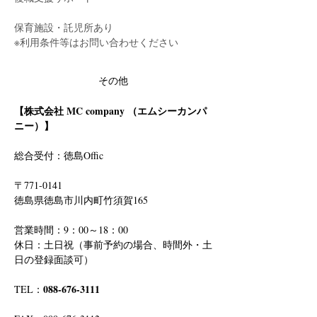
保育施設・託児所あり
※利用条件等はお問い合わせください
その他
【株式会社 MC company （エムシーカンパ
ニー）】
総合受付：徳島Offic　
〒771-0141
徳島県徳島市川内町竹須賀165
営業時間：9：00～18：00
休日：土日祝（事前予約の場合、時間外・土
日の登録面談可）
088-676-3111
TEL：