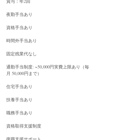
賞与：年2回
夜勤手当あり
資格手当あり
時間外手当あり
固定残業代なし
通勤手当制度: ~50,000円実費上限あり（毎
月 50,000円まで）
住宅手当あり
扶養手当あり
職務手当あり
資格取得支援制度
復職支援サポート