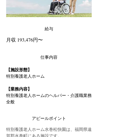
給与
月収 193,476円〜
仕事内容
【施設形態】
特別養護老人ホーム
【業務内容】
特別養護老人ホームのヘルパー・介護職業務
全般
アピールポイント
特別養護老人ホーム水巻松快園は、福岡県遠
賀郡水巻町にある施設です。