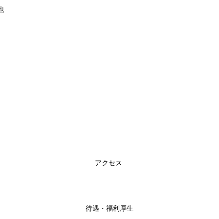
他
アクセス
待遇・福利厚生