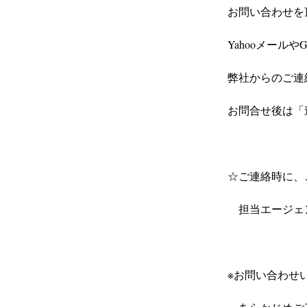
お問い合わせを
Yahooメール
弊社からのご連
お問合せ後は「
☆ご連絡時に、
　担当エージェ
※お問い合わせ