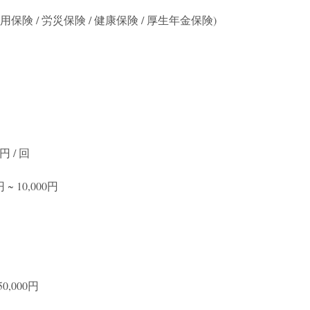
保険 / 労災保険 / 健康保険 / 厚生年金保険)
円 / 回
 ~ 10,000円
0,000円