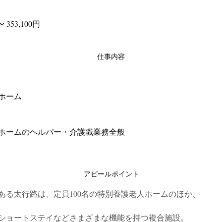
〜 353,100円
仕事内容
ホーム
ホームのヘルパー・介護職業務全般
アピールポイント
ある太行路は、定員100名の特別養護老人ホームのほか、
ショートステイなどさまざまな機能を持つ複合施設。