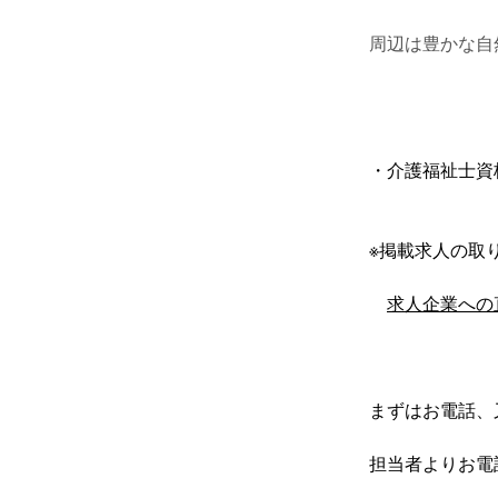
周辺は豊かな自
・介護福祉士資
※掲載求人の取り
求人企業への
まずはお電話、
担当者よりお電