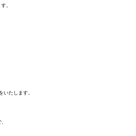
ます。
をいたします。
で、