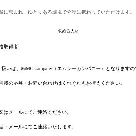
然に恵まれ、ゆとりある環境で介護に携わっていただけます。
求める人材
格取得者
扱いは、㈱MC company（エムシーカンパニー）となりますの
直接の応募・お問い合わせはくれぐれもお控えください。
又はメールにてご連絡ください。
話・メールにてご連絡いたします。