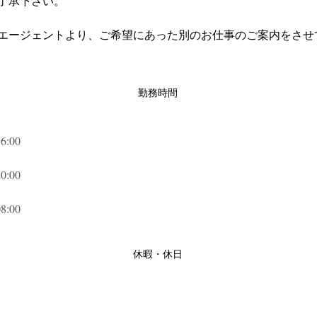
了承下さい。
エージェントより、ご希望にあった別のお仕事のご案内をさせ
勤務時間
:00
:00
:00
休暇・休日