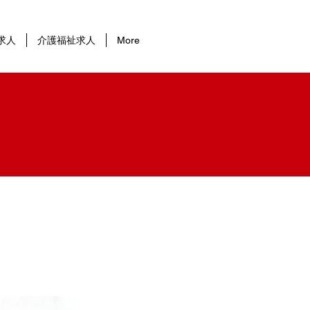
求人
介護福祉求人
More