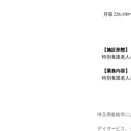
月収 226,100
【施設形態】
特別養護老人
【業務内容】
特別養護老人
埼玉県飯能市に
デイサービス、