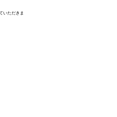
ていただきま