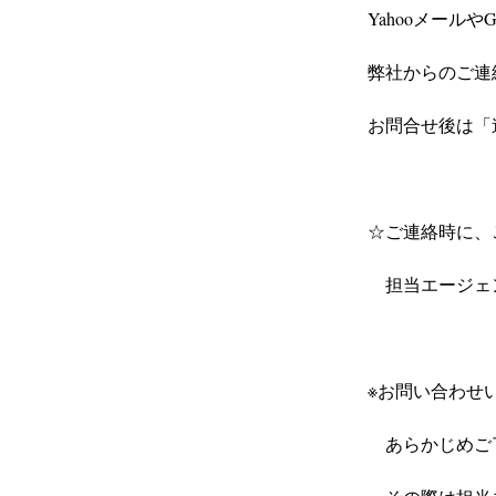
Yahooメール
弊社からのご連
お問合せ後は「
☆ご連絡時に、
　担当エージェ
※お問い合わせ
　あらかじめご