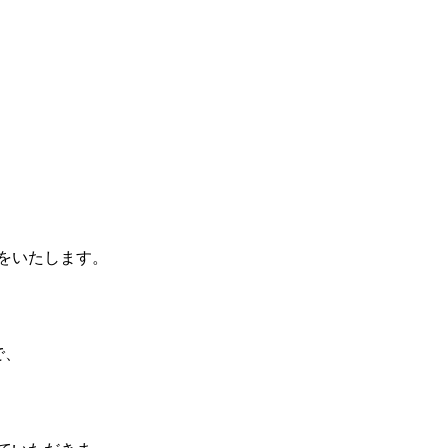
をいたします。
で、