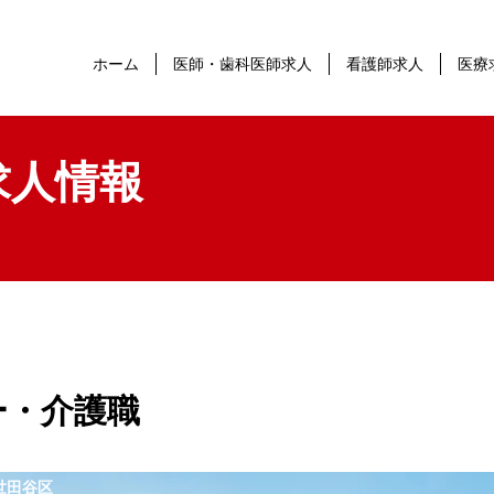
ホーム
医師・歯科医師求人
看護師求人
医療
求人情報
ー・介護職
世田谷区