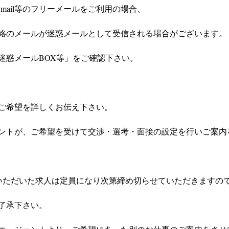
やGmail等のフリーメールをご利用の場合、
絡のメールが迷惑メールとして受信される場合がございます。
迷惑メールBOX等」をご確認下さい。
ご希望を詳しくお伝え下さい。
ントが、ご希望を受けて交渉・選考・面接の設定を行いご案内
いただいた求人は定員になり次第締め切らせていただきますの
了承下さい。