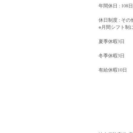
年間休日 : 108日
休日制度 : その
※月間シフト制
夏季休暇3日
冬季休暇3日
有給休暇10日