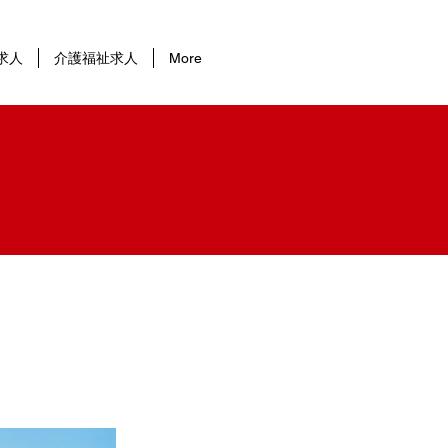
求人
介護福祉求人
More