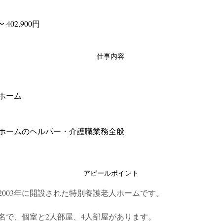
〜 402,900円
仕事内容
ホーム
ホームのヘルパー・介護職業務全般
アピールポイント
2003年に開設された特別養護老人ホームです。
0名で、個室と2人部屋、4人部屋があります。