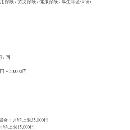
保険 / 労災保険 / 健康保険 / 厚生年金保険)
 / 回
円 ~ 50,000円
合：月額上限35,000円 
額上限15,000円