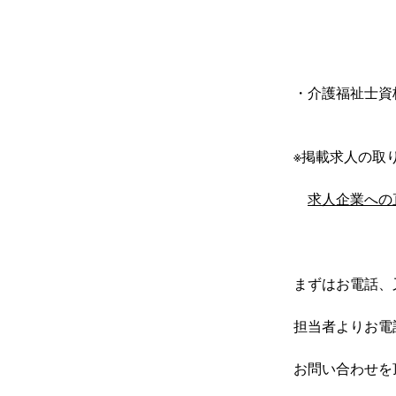
・介護福祉士資
※掲載求人の取り
求人企業への
まずはお電話、
担当者よりお電
お問い合わせを