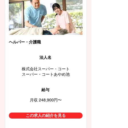
ヘルパー・介護職
法人名
株式会社スーパー・コート
スーパー・コートあやめ池
給与
月収 248,900円〜
この求人の紹介を見る