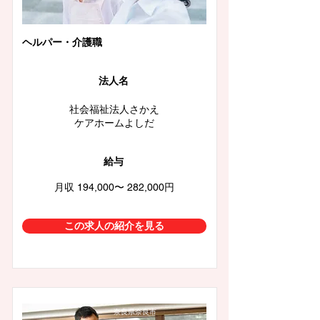
ヘルパー・介護職
法人名
社会福祉法人さかえ
ケアホームよしだ
給与
月収 194,000〜 282,000円
この求人の紹介を見る
奈良県奈良市