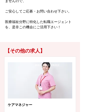
ませんので、
ご安心してご応募・お問い合わせ下さい。
医療福祉分野に特化した転職エージェント
を、是非この機会にご活用下さい！
【その他の求人】
神奈川県横浜市鶴見区
ケアマネジャー