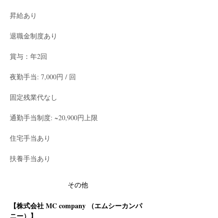
昇給あり
退職金制度あり
賞与：年2回
夜勤手当: 7,000円 / 回
固定残業代なし
通勤手当制度: ~20,900円上限
住宅手当あり
扶養手当あり
その他
【株式会社 MC company （エムシーカンパ
ニー）】