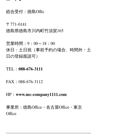
総合受付：徳島Offic　
〒771-0141
徳島県徳島市川内町竹須賀165
営業時間：9：00～18：00
休日：土日祝（事前予約の場合、時間外・土
日の登録面談可）
088-676-3111
TEL：
FAX：088-676-3112
www.mc-company1111.com
HP：
事業所：徳島Office・名古屋Office・東京
Office
--------------------------------------------------------