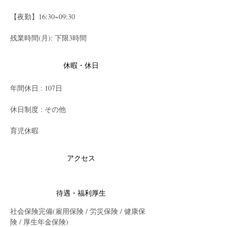
【夜勤】16:30~09:30
残業時間(月): 下限3時間
休暇・休日
年間休日 : 107日
休日制度 : その他
育児休暇
アクセス
待遇・福利厚生
社会保険完備(雇用保険 / 労災保険 / 健康保
険 / 厚生年金保険)