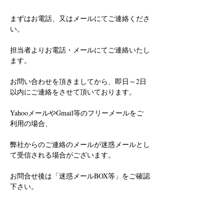
まずはお電話、又はメールにてご連絡くださ
い。
担当者よりお電話・メールにてご連絡いたし
ます。
お問い合わせを頂きましてから、即日～2日
以内にご連絡をさせて頂いております。
YahooメールやGmail等のフリーメールをご
利用の場合、
弊社からのご連絡のメールが迷惑メールとし
て受信される場合がございます。
お問合せ後は「迷惑メールBOX等」をご確認
下さい。