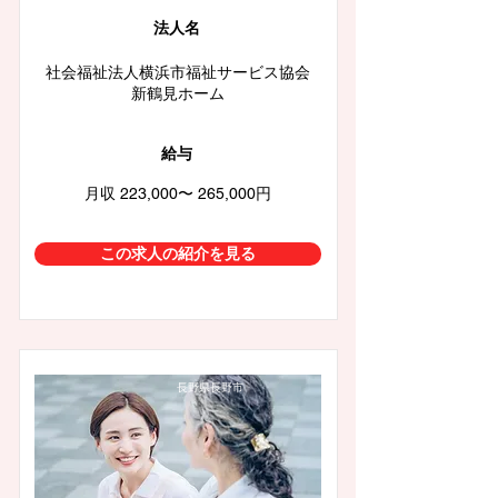
法人名
社会福祉法人横浜市福祉サービス協会
新鶴見ホーム
給与
月収 223,000〜 265,000円
この求人の紹介を見る
長野県長野市