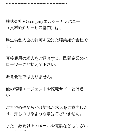
------------------------------------------
株式会社MCcompanyエムシーカンパニー
（人材紹介サービス部門）は、
厚生労働大臣の許可を受けた職業紹介会社で
す。
直接雇用の求人をご紹介する、民間企業のハ
ローワークと捉えて下さい。
派遣会社ではありません。
他の転職エージェントや転職サイトとは違
い、
ご希望条件からかけ離れた求人をご案内した
り、押しつけるような事はございません。
また、必要以上のメールや電話などもござい