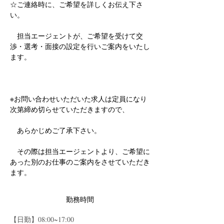
☆ご連絡時に、ご希望を詳しくお伝え下さ
い。
　担当エージェントが、ご希望を受けて交
渉・選考・面接の設定を行いご案内をいたし
ます。
※お問い合わせいただいた求人は定員になり
次第締め切らせていただきますので、
　あらかじめご了承下さい。
　その際は担当エージェントより、ご希望に
あった別のお仕事のご案内をさせていただき
ます。
勤務時間
【日勤】08:00~17:00