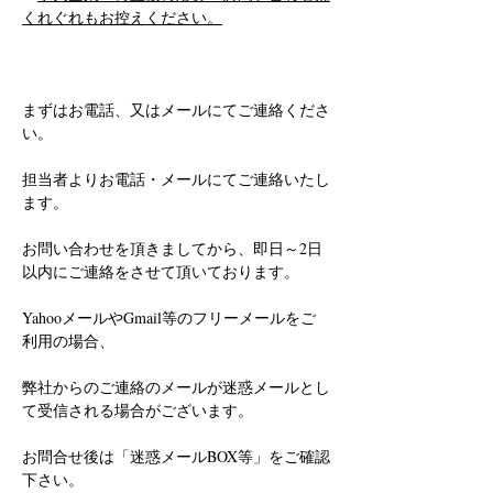
くれぐれもお控えください。
まずはお電話、又はメールにてご連絡くださ
い。
担当者よりお電話・メールにてご連絡いたし
ます。
お問い合わせを頂きましてから、即日～2日
以内にご連絡をさせて頂いております。
YahooメールやGmail等のフリーメールをご
利用の場合、
弊社からのご連絡のメールが迷惑メールとし
て受信される場合がございます。
お問合せ後は「迷惑メールBOX等」をご確認
下さい。