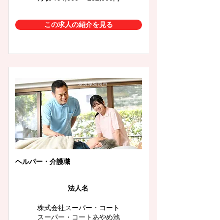
この求人の紹介を見る
奈良県奈良市
ヘルパー・介護職
法人名
株式会社スーパー・コート
スーパー・コートあやめ池