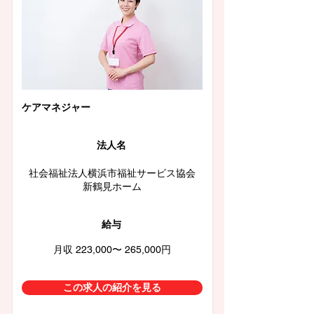
ケアマネジャー
法人名
社会福祉法人横浜市福祉サービス協会
新鶴見ホーム
給与
月収 223,000〜 265,000円
この求人の紹介を見る