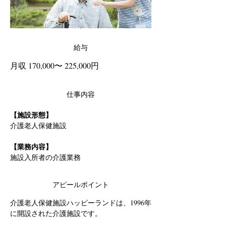
給与
月収 170,000〜 225,000円
仕事内容
【施設形態】
介護老人保健施設
【業務内容】
施設入所者の介護業務
アピールポイント
介護老人保健施設ハッピーランドは、1996年
に開設された介護施設です。