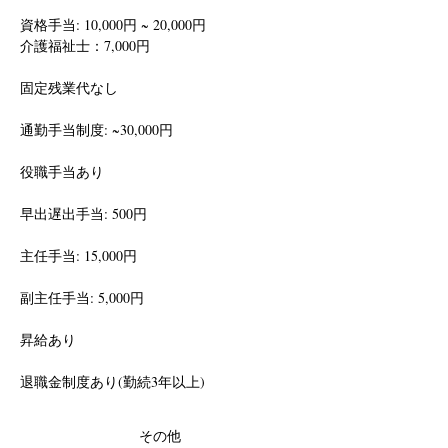
資格手当: 10,000円 ~ 20,000円
介護福祉士：7,000円
固定残業代なし
通勤手当制度: ~30,000円
役職手当あり
早出遅出手当: 500円
主任手当: 15,000円
副主任手当: 5,000円
昇給あり
退職金制度あり(勤続3年以上)
その他