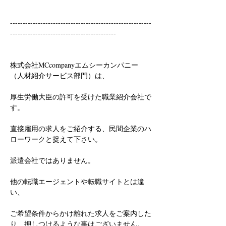
--------------------------------------------------------
------------------------------------------
株式会社MCcompanyエムシーカンパニー
（人材紹介サービス部門）は、
厚生労働大臣の許可を受けた職業紹介会社で
す。
直接雇用の求人をご紹介する、民間企業のハ
ローワークと捉えて下さい。
派遣会社ではありません。
他の転職エージェントや転職サイトとは違
い、
ご希望条件からかけ離れた求人をご案内した
り、押しつけるような事はございません。