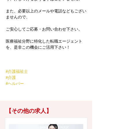
また、必要以上のメールや電話などもござい
ませんので、
ご安心してご応募・お問い合わせ下さい。
医療福祉分野に特化した転職エージェント
を、是非この機会にご活用下さい！
#介護福祉士
#介護
#ヘルパー
【その他の求人】
神奈川県横浜市鶴見区