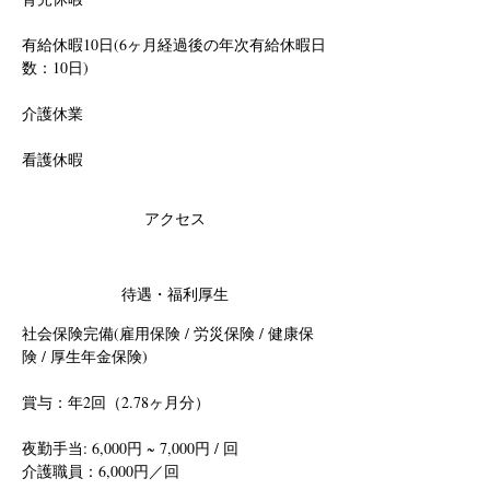
有給休暇10日(6ヶ月経過後の年次有給休暇日
数：10日)
介護休業
看護休暇
アクセス
待遇・福利厚生
社会保険完備(雇用保険 / 労災保険 / 健康保
険 / 厚生年金保険)
賞与：年2回（2.78ヶ月分）
夜勤手当: 6,000円 ~ 7,000円 / 回
介護職員：6,000円／回