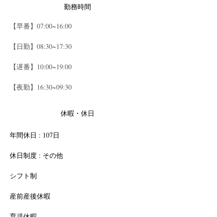
勤務時間
【早番】07:00~16:00
【日勤】08:30~17:30
【遅番】10:00~19:00
【夜勤】16:30~09:30
休暇・休日
年間休日 : 107日
休日制度 : その他
シフト制
産前産後休暇
育児休暇