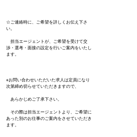
☆ご連絡時に、ご希望を詳しくお伝え下さ
い。
　担当エージェントが、ご希望を受けて交
渉・選考・面接の設定を行いご案内をいたし
ます。
※お問い合わせいただいた求人は定員になり
次第締め切らせていただきますので、
　あらかじめご了承下さい。
　その際は担当エージェントより、ご希望に
あった別のお仕事のご案内をさせていただき
ます。