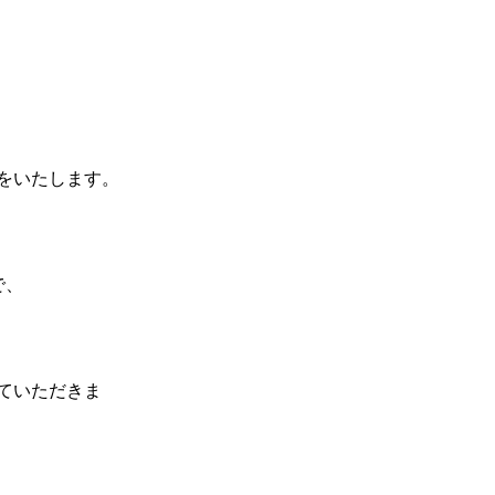
をいたします。
で、
ていただきま