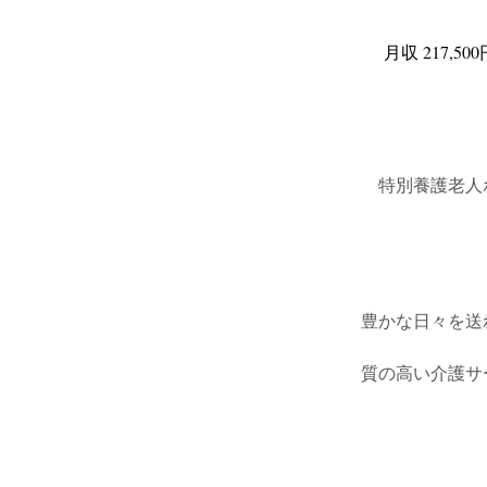
月収 217,50
特別養護老人
豊かな日々を送
質の高い介護サ