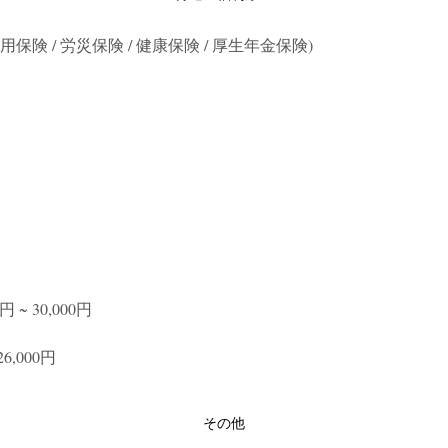
保険 / 労災保険 / 健康保険 / 厚生年金保険)
円 ~ 30,000円
6,000円
その他