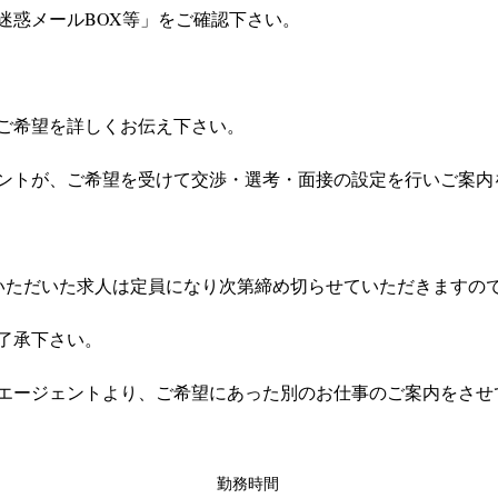
迷惑メールBOX等」をご確認下さい。
ご希望を詳しくお伝え下さい。
ントが、ご希望を受けて交渉・選考・面接の設定を行いご案内
いただいた求人は定員になり次第締め切らせていただきますの
了承下さい。
エージェントより、ご希望にあった別のお仕事のご案内をさせ
勤務時間