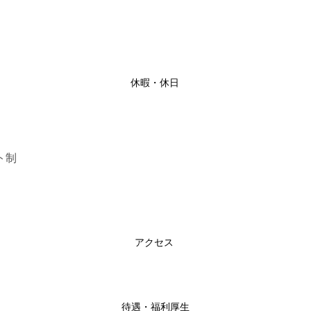
休暇・休日
ト制
アクセス
待遇・福利厚生