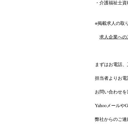
・介護福祉士資
※掲載求人の取り
求人企業への
まずはお電話、
担当者よりお電
お問い合わせを
Yahooメール
弊社からのご連