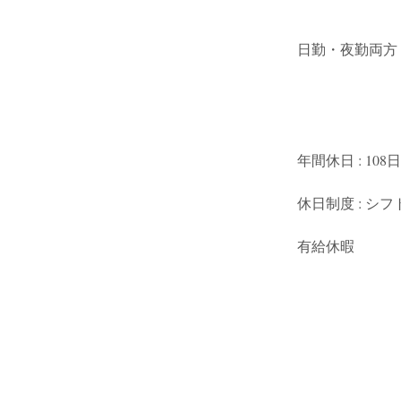
日勤・夜勤両方
年間休日 : 108日
休日制度 : シフ
有給休暇