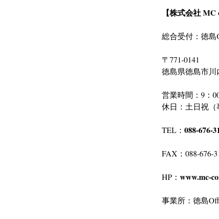
【株式会社 MC 
総合受付：徳島Of
〒771-0141
徳島県徳島市川内
営業時間：9：00
休日：土日祝（
088-676-3
TEL：
FAX：088-676-3
www.mc-co
HP：
事業所：徳島Offic