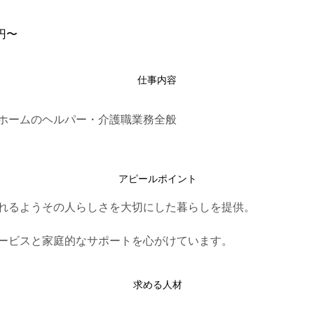
0円〜
仕事内容
ホームのヘルパー・介護職業務全般
アピールポイント
れるようその人らしさを大切にした暮らしを提供。
ービスと家庭的なサポートを心がけています。
求める人材