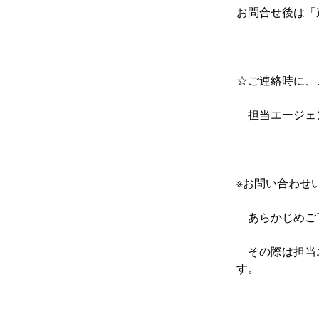
お問合せ後は「
☆ご連絡時に、
　担当エージェ
※お問い合わせ
　あらかじめご
　その際は担当
す。