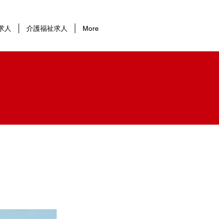
求人
介護福祉求人
More