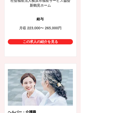
社会福祉法人横浜市福祉サービス協会
新鶴見ホーム
給与
月収 223,000〜 265,000円
この求人の紹介を見る
長野県長野市
ヘルパー・介護職