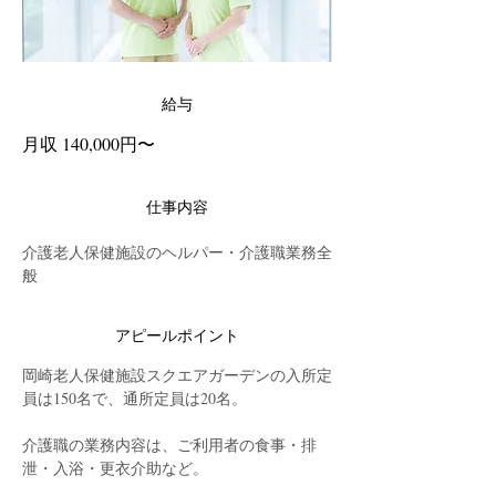
給与
月収 140,000円〜
仕事内容
介護老人保健施設のヘルパー・介護職業務全
般
アピールポイント
岡崎老人保健施設スクエアガーデンの入所定
員は150名で、通所定員は20名。
介護職の業務内容は、ご利用者の食事・排
泄・入浴・更衣介助など。