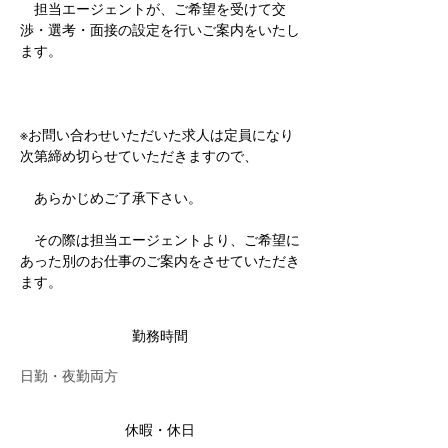
　担当エージェントが、ご希望を受けて交
渉・選考・面接の設定を行いご案内をいたし
ます。
※お問い合わせいただいた求人は定員になり
次第締め切らせていただきますので、
　あらかじめご了承下さい。
　その際は担当エージェントより、ご希望に
あった別のお仕事のご案内をさせていただき
ます。
勤務時間
日勤・夜勤両方
休暇・休日