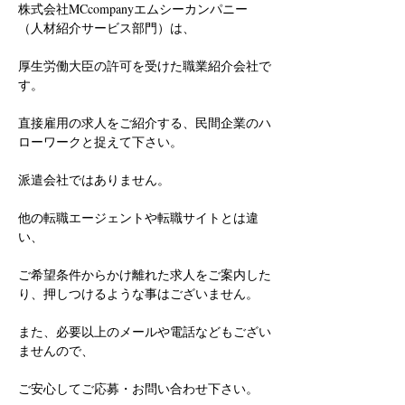
株式会社MCcompanyエムシーカンパニー
（人材紹介サービス部門）は、
厚生労働大臣の許可を受けた職業紹介会社で
す。
直接雇用の求人をご紹介する、民間企業のハ
ローワークと捉えて下さい。
派遣会社ではありません。
他の転職エージェントや転職サイトとは違
い、
ご希望条件からかけ離れた求人をご案内した
り、押しつけるような事はございません。
また、必要以上のメールや電話などもござい
ませんので、
ご安心してご応募・お問い合わせ下さい。