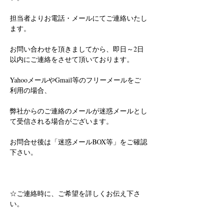
担当者よりお電話・メールにてご連絡いたし
ます。
お問い合わせを頂きましてから、即日～2日
以内にご連絡をさせて頂いております。
YahooメールやGmail等のフリーメールをご
利用の場合、
弊社からのご連絡のメールが迷惑メールとし
て受信される場合がございます。
お問合せ後は「迷惑メールBOX等」をご確認
下さい。
☆ご連絡時に、ご希望を詳しくお伝え下さ
い。