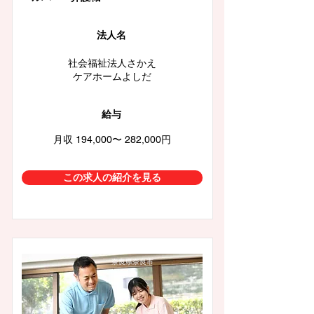
法人名
社会福祉法人さかえ
ケアホームよしだ
給与
月収 194,000〜 282,000円
この求人の紹介を見る
奈良県奈良市