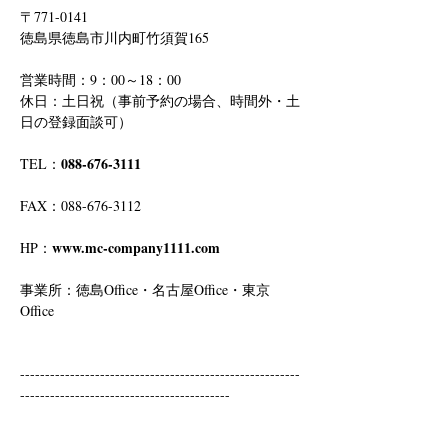
〒771-0141
徳島県徳島市川内町竹須賀165
営業時間：9：00～18：00
休日：土日祝（事前予約の場合、時間外・土
日の登録面談可）
088-676-3111
TEL：
FAX：088-676-3112
www.mc-company1111.com
HP：
事業所：徳島Office・名古屋Office・東京
Office
--------------------------------------------------------
------------------------------------------