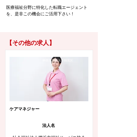
医療福祉分野に特化した転職エージェント
を、是非この機会にご活用下さい！
【その他の求人】
神奈川県横浜市鶴見区
ケアマネジャー
法人名