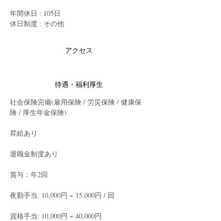
年間休日 : 105日
休日制度 : その他
アクセス
待遇・福利厚生
社会保険完備(雇用保険 / 労災保険 / 健康保
険 / 厚生年金保険)
昇給あり
退職金制度あり
賞与：年2回
夜勤手当: 10,000円 ~ 15,000円 / 回
資格手当: 10,000円 ~ 40,000円