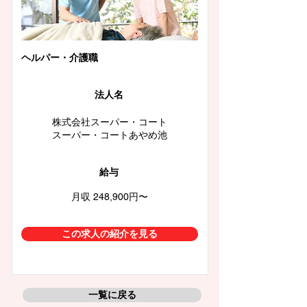
ヘルパー・介護職
法人名
株式会社スーパー・コート
スーパー・コートあやめ池
給与
月収 248,900円〜
この求人の紹介を見る
一覧に戻る