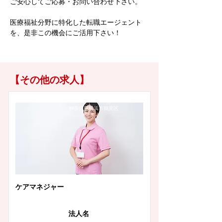
ご安心してご応募・お問い合わせ下さい。
医療福祉分野に特化した転職エージェント
を、是非この機会にご活用下さい！
【その他の求人】
神奈川県横浜市鶴見区
ケアマネジャー
法人名