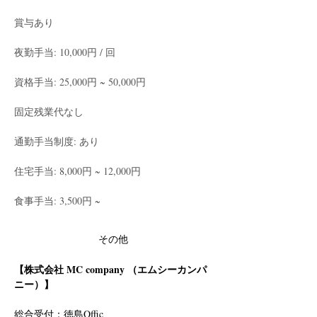
賞与あり
夜勤手当: 10,000円 / 回
資格手当: 25,000円 ~ 50,000円
固定残業代なし
通勤手当制度: あり
住宅手当: 8,000円 ~ 12,000円
食事手当: 3,500円 ~
その他
【株式会社 MC company （エムシーカンパ
ニー）】
総合受付：徳島Offic　