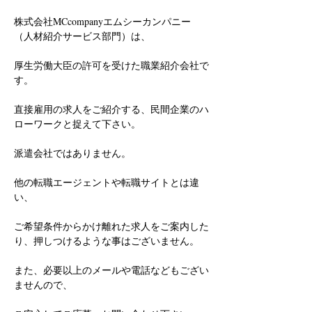
株式会社MCcompanyエムシーカンパニー
（人材紹介サービス部門）は、
厚生労働大臣の許可を受けた職業紹介会社で
す。
直接雇用の求人をご紹介する、民間企業のハ
ローワークと捉えて下さい。
派遣会社ではありません。
他の転職エージェントや転職サイトとは違
い、
ご希望条件からかけ離れた求人をご案内した
り、押しつけるような事はございません。
また、必要以上のメールや電話などもござい
ませんので、