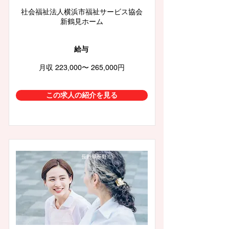
社会福祉法人横浜市福祉サービス協会
新鶴見ホーム
給与
月収 223,000〜 265,000円
この求人の紹介を見る
長野県長野市