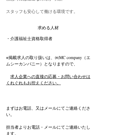
スタッフも安心して働ける環境です。
求める人材
・介護福祉士資格取得者
※掲載求人の取り扱いは、㈱MC company（エ
ムシーカンパニー）となりますので、
求人企業への直接の応募・お問い合わせは
くれぐれもお控えください。
まずはお電話、又はメールにてご連絡くださ
い。
担当者よりお電話・メールにてご連絡いたし
ます。