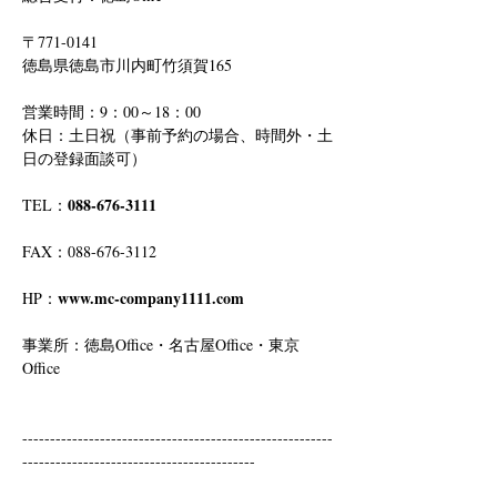
〒771-0141
徳島県徳島市川内町竹須賀165
営業時間：9：00～18：00
休日：土日祝（事前予約の場合、時間外・土
日の登録面談可）
088-676-3111
TEL：
FAX：088-676-3112
www.mc-company1111.com
HP：
事業所：徳島Office・名古屋Office・東京
Office
--------------------------------------------------------
------------------------------------------