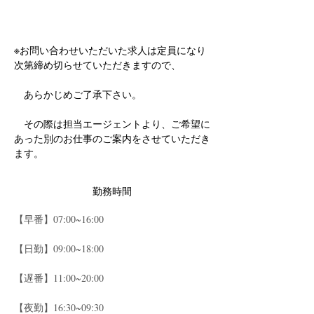
※お問い合わせいただいた求人は定員になり
次第締め切らせていただきますので、
　あらかじめご了承下さい。
　その際は担当エージェントより、ご希望に
あった別のお仕事のご案内をさせていただき
ます。
勤務時間
【早番】07:00~16:00
【日勤】09:00~18:00
【遅番】11:00~20:00
【夜勤】16:30~09:30