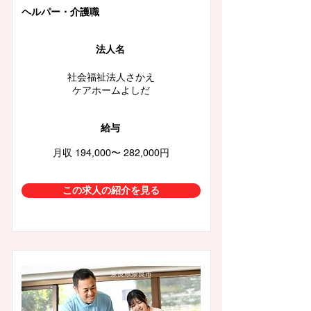
ヘルパー・介護職
法人名
社会福祉法人さかえ
ケアホームよしだ
給与
月収 194,000〜 282,000円
この求人の紹介を見る
奈良県奈良市