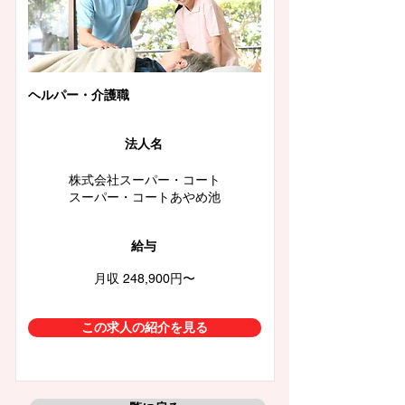
ヘルパー・介護職
法人名
株式会社スーパー・コート
スーパー・コートあやめ池
給与
月収 248,900円〜
この求人の紹介を見る