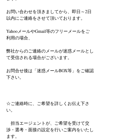
お問い合わせを頂きましてから、即日～2日
以内にご連絡をさせて頂いております。
YahooメールやGmail等のフリーメールをご
利用の場合、
弊社からのご連絡のメールが迷惑メールとし
て受信される場合がございます。
お問合せ後は「迷惑メールBOX等」をご確認
下さい。
☆ご連絡時に、ご希望を詳しくお伝え下さ
い。
　担当エージェントが、ご希望を受けて交
渉・選考・面接の設定を行いご案内をいたし
ます。