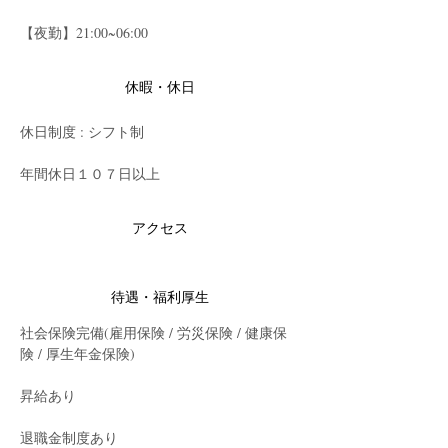
【夜勤】21:00~06:00
休暇・休日
休日制度 : シフト制
年間休日１０７日以上
アクセス
待遇・福利厚生
社会保険完備(雇用保険 / 労災保険 / 健康保
険 / 厚生年金保険)
昇給あり
退職金制度あり