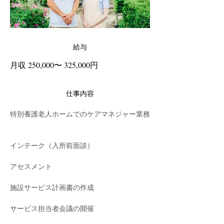
給与
月収 250,000〜 325,000円
仕事内容
特別養護老人ホームでのケアマネジャー業務
インテーク（入所前面談）
アセスメント
施設サービス計画書の作成
サービス担当者会議の開催