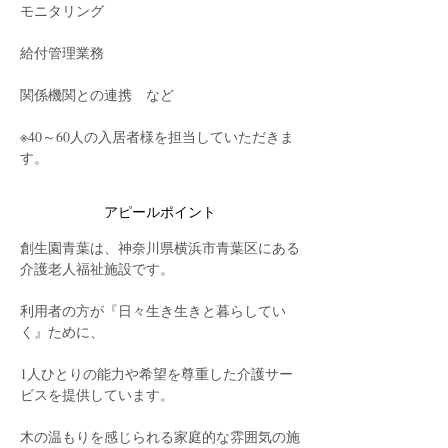
モニタリング
給付管理業務
関係機関との連携　など
※40～60人の入居者様を担当していただきま
す。
アピールポイント
創生園青葉は、神奈川県横浜市青葉区にある
介護老人福祉施設です。
利用者の方が『日々生き生きと暮らしてい
く』ために、
1人ひとりの能力や希望を尊重した介護サー
ビスを提供しています。
木の温もりを感じられる家庭的な雰囲気の施