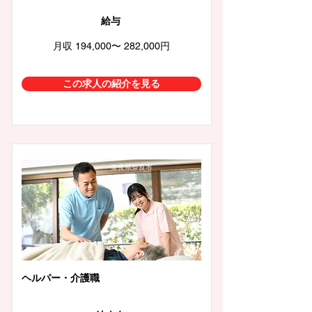
給与
月収 194,000〜 282,000円
この求人の紹介を見る
奈良県奈良市
ヘルパー・介護職