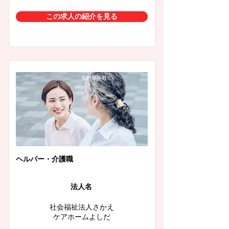
この求人の紹介を見る
長野県長野市
ヘルパー・介護職
法人名
社会福祉法人さかえ
ケアホームよしだ