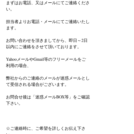
まずはお電話、又はメールにてご連絡くださ
い。
担当者よりお電話・メールにてご連絡いたし
ます。
お問い合わせを頂きましてから、即日～2日
以内にご連絡をさせて頂いております。
YahooメールやGmail等のフリーメールをご
利用の場合、
弊社からのご連絡のメールが迷惑メールとし
て受信される場合がございます。
お問合せ後は「迷惑メールBOX等」をご確認
下さい。
☆ご連絡時に、ご希望を詳しくお伝え下さ