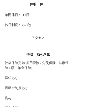
休暇・休日
年間休日 : 113日
休日制度 : その他
アクセス
待遇・福利厚生
社会保険完備(雇用保険 / 労災保険 / 健康保
険 / 厚生年金保険)
昇給あり
退職金制度あり
賞与