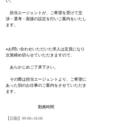
い。
　担当エージェントが、ご希望を受けて交
渉・選考・面接の設定を行いご案内をいたし
ます。
※お問い合わせいただいた求人は定員になり
次第締め切らせていただきますので、
　あらかじめご了承下さい。
　その際は担当エージェントより、ご希望に
あった別のお仕事のご案内をさせていただき
ます。
勤務時間
【日勤】09:00~18:00