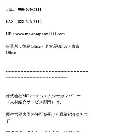
088-676-3111
TEL：
FAX：088-676-3112
www.mc-company1111.com
HP：
事業所：徳島Office・名古屋Office・東京
Office
--------------------------------------------------------
------------------------------------------
株式会社MCcompanyエムシーカンパニー
（人材紹介サービス部門）は、
厚生労働大臣の許可を受けた職業紹介会社で
す。