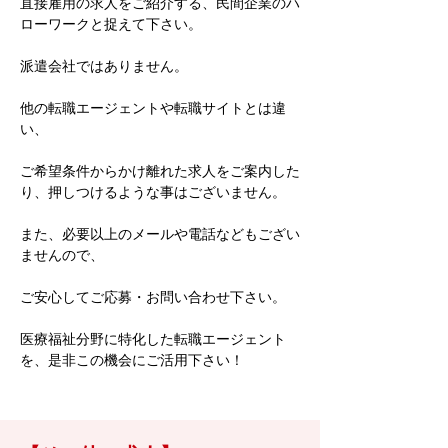
直接雇用の求人をご紹介する、民間企業のハ
ローワークと捉えて下さい。
派遣会社ではありません。
他の転職エージェントや転職サイトとは違
い、
ご希望条件からかけ離れた求人をご案内した
り、押しつけるような事はございません。
また、必要以上のメールや電話などもござい
ませんので、
ご安心してご応募・お問い合わせ下さい。
医療福祉分野に特化した転職エージェント
を、是非この機会にご活用下さい！