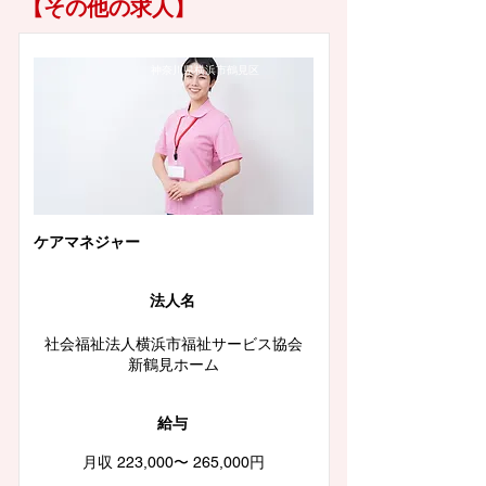
【その他の求人】
神奈川県横浜市鶴見区
ケアマネジャー
法人名
社会福祉法人横浜市福祉サービス協会
新鶴見ホーム
給与
月収 223,000〜 265,000円