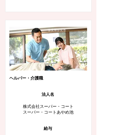
奈良県奈良市
ヘルパー・介護職
法人名
株式会社スーパー・コート
スーパー・コートあやめ池
給与