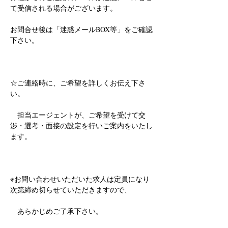
て受信される場合がございます。
お問合せ後は「迷惑メールBOX等」をご確認
下さい。
☆ご連絡時に、ご希望を詳しくお伝え下さ
い。
　担当エージェントが、ご希望を受けて交
渉・選考・面接の設定を行いご案内をいたし
ます。
※お問い合わせいただいた求人は定員になり
次第締め切らせていただきますので、
　あらかじめご了承下さい。