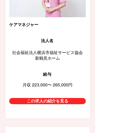
ケアマネジャー
法人名
社会福祉法人横浜市福祉サービス協会
新鶴見ホーム
給与
月収 223,000〜 265,000円
この求人の紹介を見る