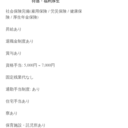
待遇・福利厚生
社会保険完備(雇用保険 / 労災保険 / 健康保
険 / 厚生年金保険)
昇給あり
退職金制度あり
賞与あり
資格手当: 5,000円 ~ 7,000円
固定残業代なし
通勤手当制度: あり
住宅手当あり
寮あり
保育施設・託児所あり