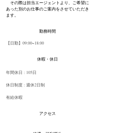
　その際は担当エージェントより、ご希望に
あった別のお仕事のご案内をさせていただき
ます。
勤務時間
【日勤】09:00~18:00
休暇・休日
年間休日 : 105日
休日制度 : 週休2日制
有給休暇
アクセス