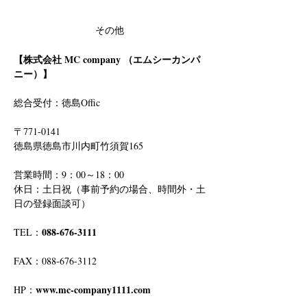
その他
【株式会社 MC company （エムシーカンパ
ニー）】
総合受付：徳島Offic　
〒771-0141
徳島県徳島市川内町竹須賀165
営業時間：9：00～18：00
休日：土日祝（事前予約の場合、時間外・土
日の登録面談可）
088-676-3111
TEL：
FAX：088-676-3112
www.mc-company1111.com
HP：