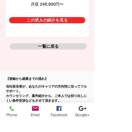
月収 248,900円〜
この求人の紹介を見る
一覧に戻る
【登録から就業までの流れ】
当社担当者が、あなたのキャリアの方向性に沿ってフル
サポート。
カウンセリング、案件紹介から、ご本人では切り出しに
くい条件交渉などもさせて頂きます。
Phone
Email
Facebook
Google+