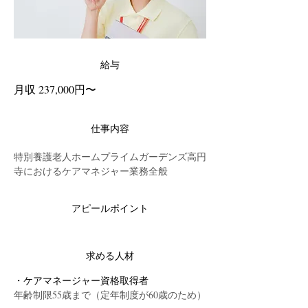
給与
月収 237,000円〜
仕事内容
特別養護老人ホームプライムガーデンズ高円
寺におけるケアマネジャー業務全般
アピールポイント
求める人材
・ケアマネージャー資格取得者
年齢制限55歳まで（定年制度が60歳のため）