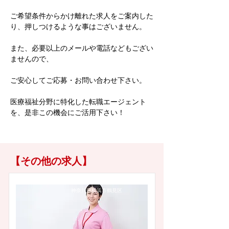
ご希望条件からかけ離れた求人をご案内した
り、押しつけるような事はございません。
また、必要以上のメールや電話などもござい
ませんので、
ご安心してご応募・お問い合わせ下さい。
医療福祉分野に特化した転職エージェント
を、是非この機会にご活用下さい！
【その他の求人】
神奈川県横浜市鶴見区