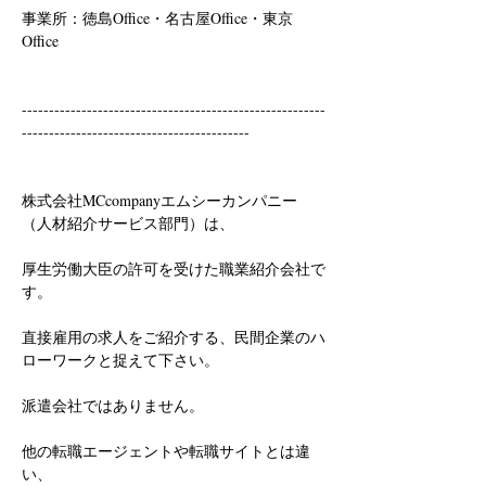
事業所：徳島Office・名古屋Office・東京
Office
--------------------------------------------------------
------------------------------------------
株式会社MCcompanyエムシーカンパニー
（人材紹介サービス部門）は、
厚生労働大臣の許可を受けた職業紹介会社で
す。
直接雇用の求人をご紹介する、民間企業のハ
ローワークと捉えて下さい。
派遣会社ではありません。
他の転職エージェントや転職サイトとは違
い、