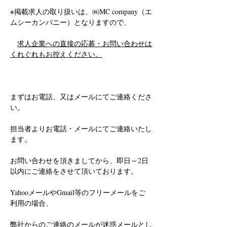
※掲載求人の取り扱いは、㈱MC company（エ
ムシーカンパニー）となりますので、
求人企業への直接の応募・お問い合わせは
くれぐれもお控えください。
まずはお電話、又はメールにてご連絡くださ
い。
担当者よりお電話・メールにてご連絡いたし
ます。
お問い合わせを頂きましてから、即日～2日
以内にご連絡をさせて頂いております。
YahooメールやGmail等のフリーメールをご
利用の場合、
弊社からのご連絡のメールが迷惑メールとし