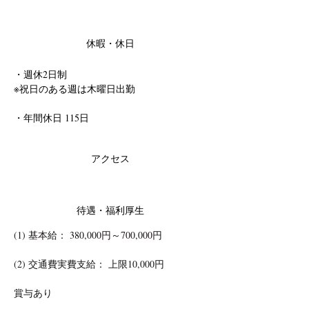
休暇・休日
・週休2日制
※祝日のある週は木曜日出勤
・年間休日 115日
アクセス
待遇・福利厚生
(1) 基本給： 380,000円～700,000円
(2) 交通費実費支給： 上限10,000円
賞与あり 