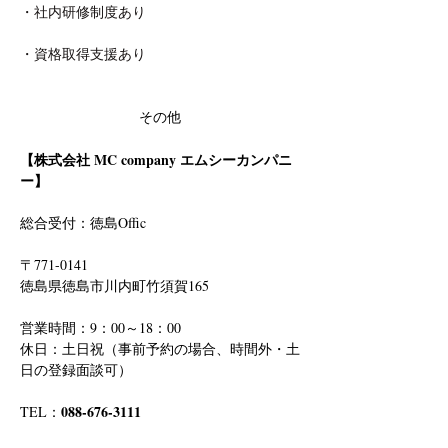
・社内研修制度あり
・資格取得支援あり
その他
【株式会社 MC company エムシーカンパニ
ー】
総合受付：徳島Offic　
〒771-0141
徳島県徳島市川内町竹須賀165
営業時間：9：00～18：00
休日：土日祝（事前予約の場合、時間外・土
日の登録面談可）
088-676-3111
TEL：