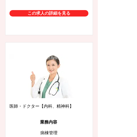
この求人の詳細を見る
徳島県徳島市
医師・ドクター【内科、精神科】
業務内容
病棟管理