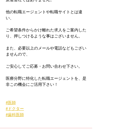
他の転職エージェントや転職サイトとは違
い、
ご希望条件からかけ離れた求人をご案内した
り、押しつけるような事はございません。
また、必要以上のメールや電話などもござい
ませんので、
ご安心してご応募・お問い合わせ下さい。
医療分野に特化した転職エージェントを、是
非この機会にご活用下さい！
#医師
#ドクター
#歯科医師