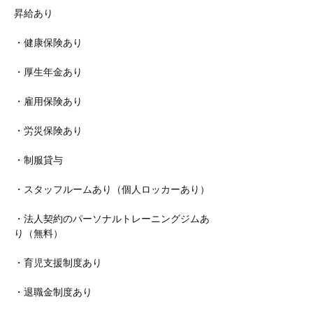
昇給あり
・健康保険あり
・厚生年金あり
・雇用保険あり
・労災保険あり
・制服貸与
・スタッフルームあり（個人ロッカーあり）
・法人契約のパーソナルトレーニングジムあ
り（無料）
・育児支援制度あり
・退職金制度あり