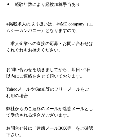
経験年数により経験加算手当あり
※掲載求人の取り扱いは、㈱MC company（エ
ムシーカンパニー）となりますので、
　求人企業への直接の応募・お問い合わせは
くれぐれもお控えください。
お問い合わせを頂きましてから、即日～2日
以内にご連絡をさせて頂いております。
YahooメールやGmail等のフリーメールをご
利用の場合、
弊社からのご連絡のメールが迷惑メールとし
て受信される場合がございます。
お問合せ後は「迷惑メールBOX等」をご確認
下さい。