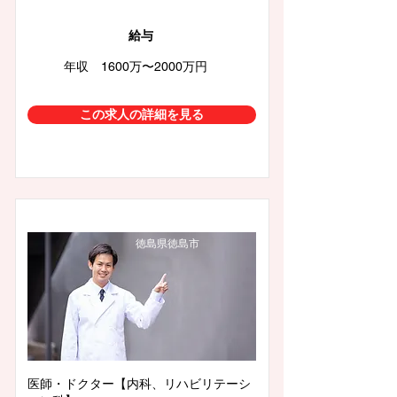
給与
年収 1600万〜2000万円
この求人の詳細を見る
徳島県徳島市
医師・ドクター【内科、リハビリテーシ