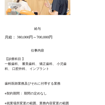
給与
月給： 380,000円～700,000円
仕事内容
【診療科目 】
一般歯科、 審美歯科、 矯正歯科、 小児歯
科、 口腔外科、 インプラント
歯科医師業務及びそれに付帯する業務
※契約期間： 期間の定めなし
※就業場所変更の範囲、業務内容変更の範囲