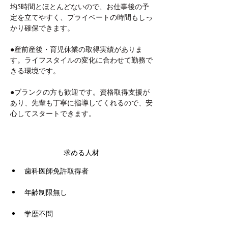
均5時間とほとんどないので、お仕事後の予
定を立てやすく、プライベートの時間もしっ
かり確保できます。
●産前産後・育児休業の取得実績がありま
す。ライフスタイルの変化に合わせて勤務で
きる環境です。
●ブランクの方も歓迎です。資格取得支援が
あり、先輩も丁寧に指導してくれるので、安
心してスタートできます。
求める人材
歯科医師免許取得者
年齢制限無し
学歴不問