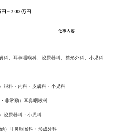
万円～2,000万円
仕事内容
膚科、耳鼻咽喉科、泌尿器科、整形外科、小児科
）眼科・内科・皮膚科・小児科
勤・非常勤）耳鼻咽喉科
）泌尿器科・小児科
常勤）耳鼻咽喉科・形成外科