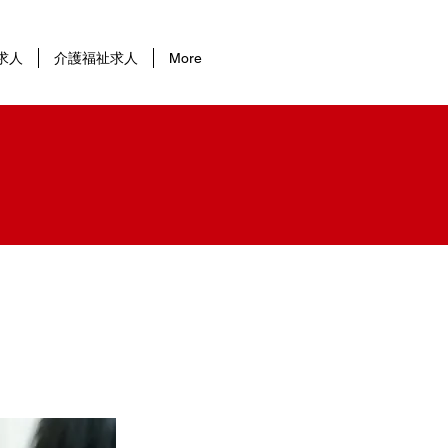
求人
介護福祉求人
More