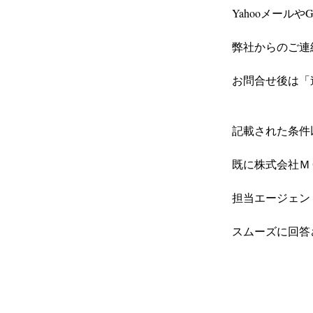
Yahooメール
弊社からのご連
お問合せ後は「
記載された条件
既に株式会社ＭＣ
担当エージェン
スムーズに回答