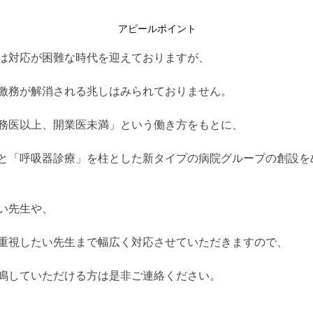
アピールポイント
は対応が困難な時代を迎えておりますが、
激務が解消される兆しはみられておりません。
務医以上、開業医未満」という働き方をもとに、
と「呼吸器診療」を柱とした新タイプの病院グループの創設を
い先生や、
重視したい先生まで幅広く対応させていただきますので、
鳴していただける方は是非ご連絡ください。