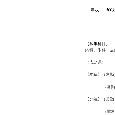
年収：1,500
【募集科目】
内科、眼科、皮
（広島県）
【本院】（常勤
　　　　 （常
【分院】（常勤
　　　　 （非