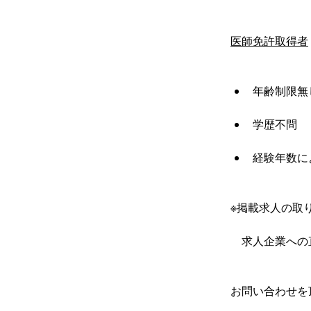
医師免許取得者
年齢制限無
学歴不問
経験年数に
※掲載求人の取り
　求人企業への
お問い合わせを