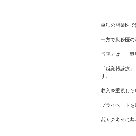
単独の開業医で
一方で勤務医の
当院では、「勤
「感覚器診療」
す。
収入を重視した
プライベートを
我々の考えに共