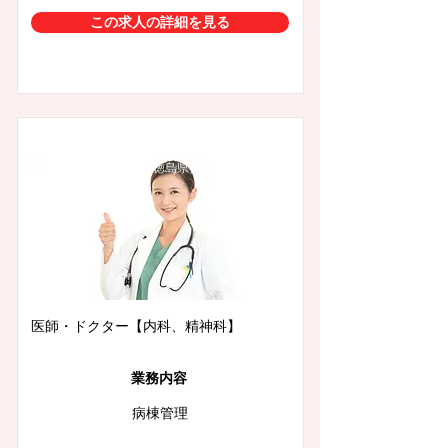
この求人の詳細を見る
徳島県徳島市
医師・ドクター【内科、精神科】
業務内容
病棟管理