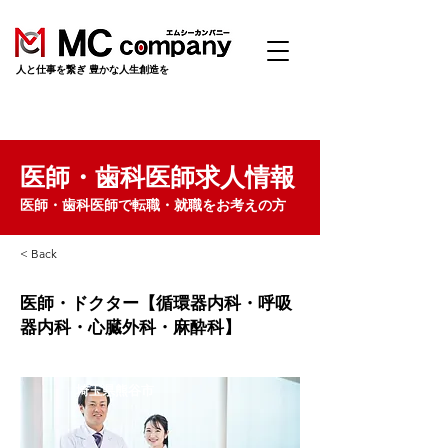
​人と仕事を繋ぎ 豊かな人生創造を
医師・歯科医師求人情報
医師・歯科医師で転職・就職をお考えの方
< Back
医師・ドクター【循環器内科・呼吸
器内科・心臓外科・麻酔科】
埼玉県熊谷市