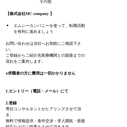
その他
【株式会社MC company 】
エムシーカンパニーを使って、転職活動
を有利に進めましょう
お問い合わせは当社へお気軽にご相談下さ
い。
ご登録からご紹介先医療機関との面接までの
流れをご案内します。
※求職者の方に費用は一切かかりません
1.エントリー（電話・メール）にて
2.登録
専任コンサルタントがヒアリングさせて頂
き、
無料で情報提供・条件交渉・求人開拓・面接
対応などのご提案をさせて頂きます。