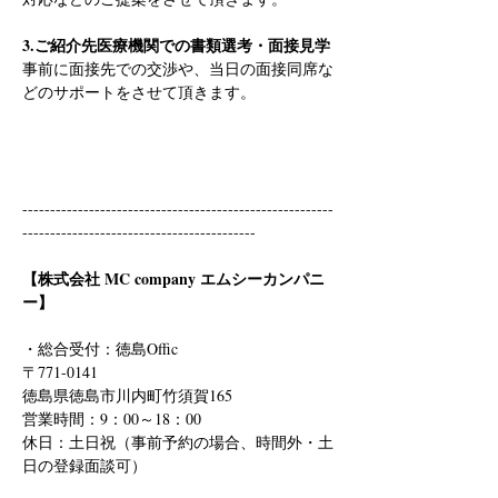
3.ご紹介先医療機関での書類選考・面接見学
事前に面接先での交渉や、当日の面接同席な
どのサポートをさせて頂きます。
--------------------------------------------------------
------------------------------------------
【株式会社 MC company エムシーカンパニ
ー】
・総合受付：徳島Offic　
〒771-0141
徳島県徳島市川内町竹須賀165
営業時間：9：00～18：00
休日：土日祝（事前予約の場合、時間外・土
日の登録面談可）