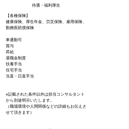
待遇・福利厚生
【各種保険】
健康保険、厚生年金、労災保険、雇用保険、
勤務医賠償保険
車通勤可
賞与
昇給
退職金制度
扶養手当
住宅手当
当直・日直手当
※記載された条件以外は担当コンサルタント
から別途明示いたします。
（職場環境や人間関係などの詳細もお伝えさ
せて頂きます）