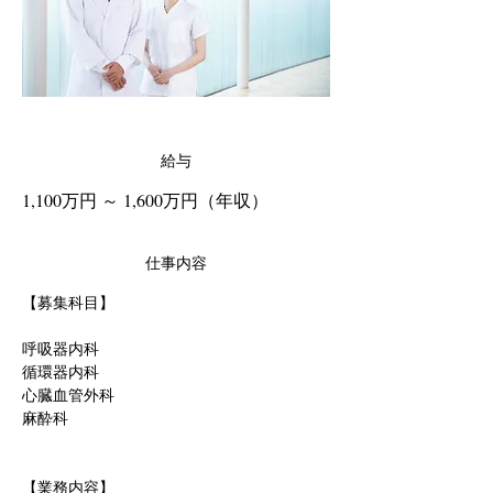
給与
1,100万円 ～ 1,600万円（年収）
仕事内容
【募集科目】
呼吸器内科
循環器内科
心臓血管外科
麻酔科
【業務内容】