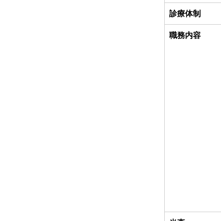
診療体制
職務内容