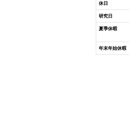
休日
研究日
夏季休暇
年末年始休暇