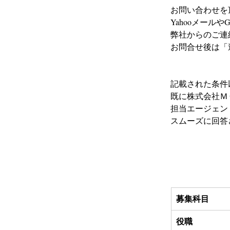
お問い合わせを
Yahooメール
弊社からのご連
お問合せ後は「
記載された条件
既に株式会社ＭＣ
担当エージェン
スムーズに回答
募集科目
役職