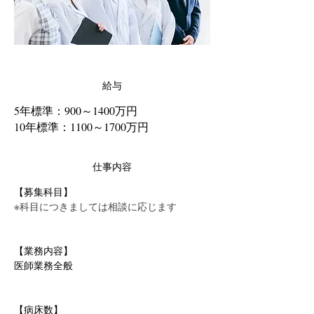
給与
5年標準：900～1400万円
10年標準：1100～1700万円
仕事内容
【募集科目】
※科目につきましては相談に応じます
【業務内容】
医師業務全般
【病床数】