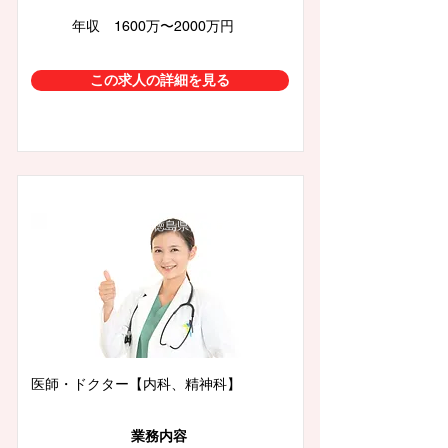
年収 1600万〜2000万円
この求人の詳細を見る
徳島県徳島市
医師・ドクター【内科、精神科】
業務内容