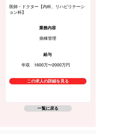
医師・ドクター【内科、リハビリテーシ
ョン科】
業務内容
病棟管理
給与
年収 1600万〜2000万円
この求人の詳細を見る
一覧に戻る