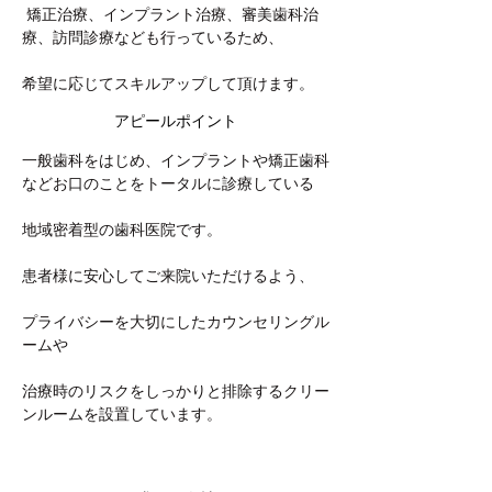
 矯正治療、インプラント治療、審美歯科治
療、訪問診療なども行っているため、
希望に応じてスキルアップして頂けます。
アピールポイント
一般歯科をはじめ、インプラントや矯正歯科
などお口のことをトータルに診療している
地域密着型の歯科医院です。
患者様に安心してご来院いただけるよう、
プライバシーを大切にしたカウンセリングル
ームや
治療時のリスクをしっかりと排除するクリー
ンルームを設置しています。