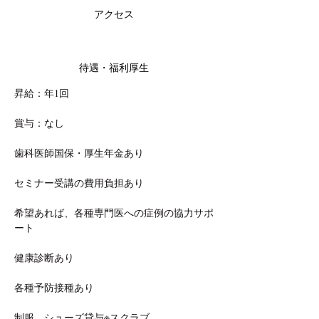
アクセス
待遇・福利厚生
昇給：年1回
賞与：なし
歯科医師国保・厚生年金あり
セミナー受講の費用負担あり
希望あれば、各種専門医への症例の協力サポ
ート
健康診断あり
各種予防接種あり
制服、シューズ貸与※スクラブ