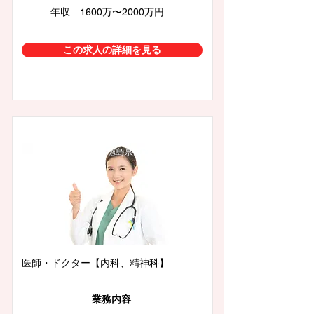
年収 1600万〜2000万円
この求人の詳細を見る
徳島県徳島市
医師・ドクター【内科、精神科】
業務内容