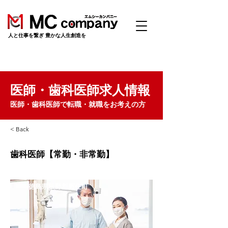
​人と仕事を繋ぎ 豊かな人生創造を
医師・歯科医師求人情報
医師・歯科医師で転職・就職をお考えの方
< Back
歯科医師【常勤・非常勤】
徳島県板野郡藍住町