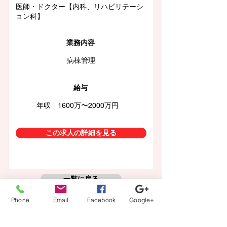
医師・ドクター【内科、リハビリテーシ
ョン科】
業務内容
病棟管理
給与
年収 1600万〜2000万円
この求人の詳細を見る
一覧に戻る
Phone
Email
Facebook
Google+