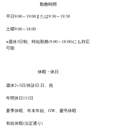
勤務時間
平日9:00～19:00または9:30～19:30
土曜9:00～18:00
※週休3日制、時短勤務(9:00～18:00)にも対応
可能
休暇・休日
週休2~3日/休診日:日、祝
年間休日111日
夏季休暇、年末年始、GW、慶弔休暇
有給休暇(法定通り)