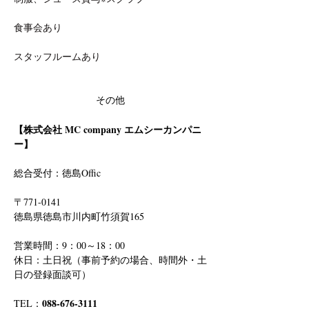
食事会あり
スタッフルームあり
その他
【株式会社 MC company エムシーカンパニ
ー】
総合受付：徳島Offic　
〒771-0141
徳島県徳島市川内町竹須賀165
営業時間：9：00～18：00
休日：土日祝（事前予約の場合、時間外・土
日の登録面談可）
088-676-3111
TEL：