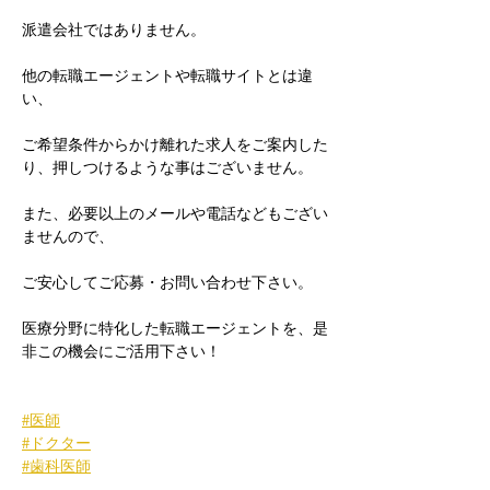
派遣会社ではありません。
他の転職エージェントや転職サイトとは違
い、
ご希望条件からかけ離れた求人をご案内した
り、押しつけるような事はございません。
また、必要以上のメールや電話などもござい
ませんので、
ご安心してご応募・お問い合わせ下さい。
医療分野に特化した転職エージェントを、是
非この機会にご活用下さい！
#医師
#ドクター
#歯科医師