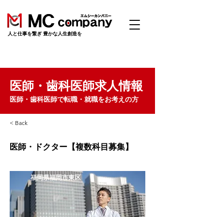
​人と仕事を繋ぎ 豊かな人生創造を
医師・歯科医師求人情報
医師・歯科医師で転職・就職をお考えの方
< Back
医師・ドクター【複数科目募集】
福岡県福岡市東区