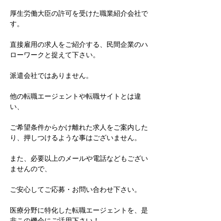
厚生労働大臣の許可を受けた職業紹介会社で
す。
直接雇用の求人をご紹介する、民間企業のハ
ローワークと捉えて下さい。
派遣会社ではありません。
他の転職エージェントや転職サイトとは違
い、
ご希望条件からかけ離れた求人をご案内した
り、押しつけるような事はございません。
また、必要以上のメールや電話などもござい
ませんので、
ご安心してご応募・お問い合わせ下さい。
医療分野に特化した転職エージェントを、是
非この機会にご活用下さい！