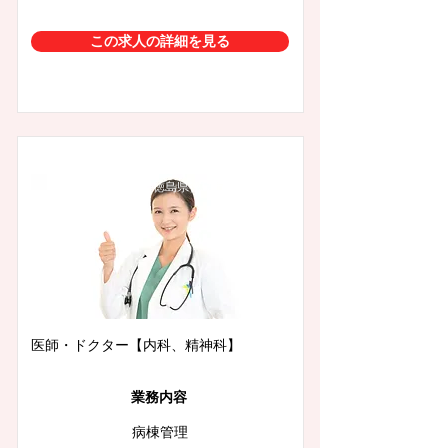
この求人の詳細を見る
徳島県徳島市
医師・ドクター【内科、精神科】
業務内容
病棟管理