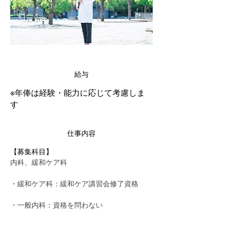
給与
※年俸は経験・能力に応じて考慮しま
す
仕事内容
【募集科目】
内科、緩和ケア科
・緩和ケア科：緩和ケア講習会修了資格
・一般内科：資格を問わない