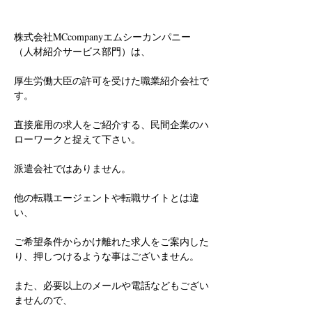
株式会社MCcompanyエムシーカンパニー
（人材紹介サービス部門）は、
厚生労働大臣の許可を受けた職業紹介会社で
す。
直接雇用の求人をご紹介する、民間企業のハ
ローワークと捉えて下さい。
派遣会社ではありません。
他の転職エージェントや転職サイトとは違
い、
ご希望条件からかけ離れた求人をご案内した
り、押しつけるような事はございません。
また、必要以上のメールや電話などもござい
ませんので、