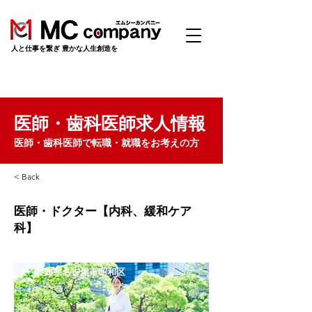
​人と仕事を繋ぎ 豊かな人生創造を
医師・歯科医師求人情報
医師・歯科医師で転職・就職をお考えの方
< Back
医師・ドクター【内科、緩和ケア
科】
愛知県名古屋市昭和区