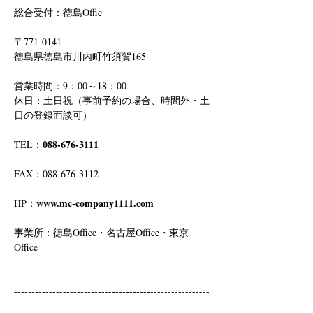
総合受付：徳島Offic　
〒771-0141
徳島県徳島市川内町竹須賀165
営業時間：9：00～18：00
休日：土日祝（事前予約の場合、時間外・土
日の登録面談可）
088-676-3111
TEL：
FAX：088-676-3112
www.mc-company1111.com
HP：
事業所：徳島Office・名古屋Office・東京
Office
--------------------------------------------------------
------------------------------------------