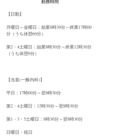
勤務時間
【日勤】
月曜日～金曜日：始業8時30分～終業17時00
分（うち休憩60分）
第2・4土曜日：始業8時30分～終業12時30分
（うち休憩0分）
【当直(一般内科)】
平日：17時00分～翌8時30分
第2・4土曜日：12時30分～翌8時30分
第1・3・5土曜日：8時30分～翌8時30分
日曜日・祝日