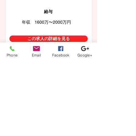
給与
年収 1600万〜2000万円
この求人の詳細を見る
Phone
Email
Facebook
Google+
徳島県徳島市
医師・ドクター【内科、リハビリテーシ