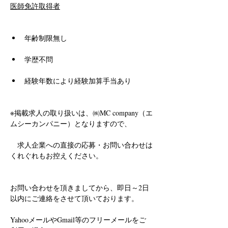
医師免許取得者
年齢制限無し
学歴不問
経験年数により経験加算手当あり
※掲載求人の取り扱いは、㈱MC company（エ
ムシーカンパニー）となりますので、
　求人企業への直接の応募・お問い合わせは
くれぐれもお控えください。
お問い合わせを頂きましてから、即日～2日
以内にご連絡をさせて頂いております。
YahooメールやGmail等のフリーメールをご