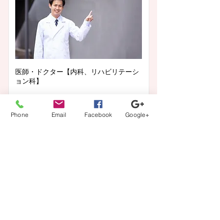
医師・ドクター【内科、リハビリテーシ
ョン科】
業務内容
Phone
Email
Facebook
Google+
病棟管理
給与
年収 1600万〜2000万円
この求人の詳細を見る