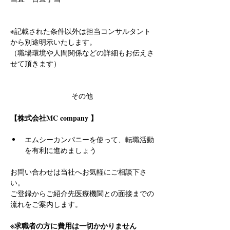
※記載された条件以外は担当コンサルタント
から別途明示いたします。
（職場環境や人間関係などの詳細もお伝えさ
せて頂きます）
その他
【株式会社MC company 】
エムシーカンパニーを使って、転職活動
を有利に進めましょう
お問い合わせは当社へお気軽にご相談下さ
い。
ご登録からご紹介先医療機関との面接までの
流れをご案内します。
※求職者の方に費用は一切かかりません