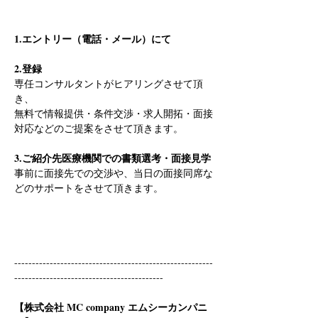
1.エントリー（電話・メール）にて
2.登録
専任コンサルタントがヒアリングさせて頂
き、
無料で情報提供・条件交渉・求人開拓・面接
対応などのご提案をさせて頂きます。
3.ご紹介先医療機関での書類選考・面接見学
事前に面接先での交渉や、当日の面接同席な
どのサポートをさせて頂きます。
--------------------------------------------------------
------------------------------------------
【株式会社 MC company エムシーカンパニ