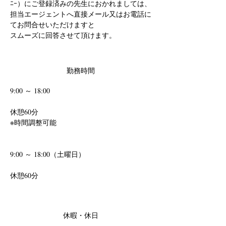
ﾆｰ）にご登録済みの先生におかれましては、
担当エージェントへ直接メール又はお電話に
てお問合せいただけますと
スムーズに回答させて頂けます。
勤務時間
9:00 ～ 18:00
休憩60分　
※時間調整可能
9:00 ～ 18:00（土曜日）
休憩60分
休暇・休日