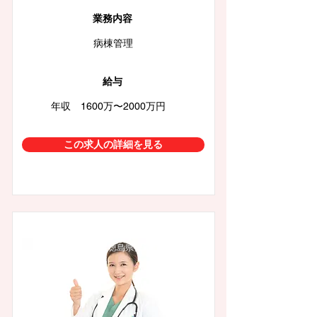
業務内容
病棟管理
給与
年収 1600万〜2000万円
この求人の詳細を見る
徳島県徳島市