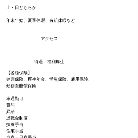
土・日どちらか
年末年始、夏季休暇、有給休暇など
アクセス
待遇・福利厚生
【各種保険】
健康保険、厚生年金、労災保険、雇用保険、
勤務医賠償保険
車通勤可
賞与
昇給
退職金制度
扶養手当
住宅手当
当直・日直手当