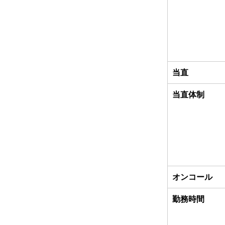
当直
当直体制
オンコール
勤務時間