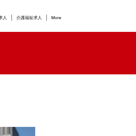
求人
介護福祉求人
More