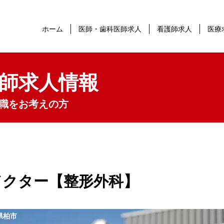
ホーム
医師・歯科医師求人
看護師求人
医療
師求人情報
職をお考えの方
ドクター【整形外科】
県柏市