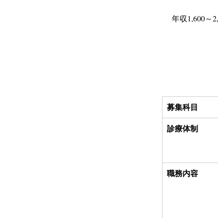
年収1,600～2
募集科目
診療体制
職務内容