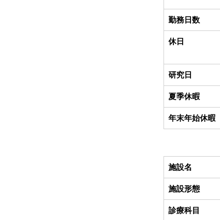
勤務日数
休日
研究日
夏季休暇
年末年始休暇
施設名
施設形態
診療科目