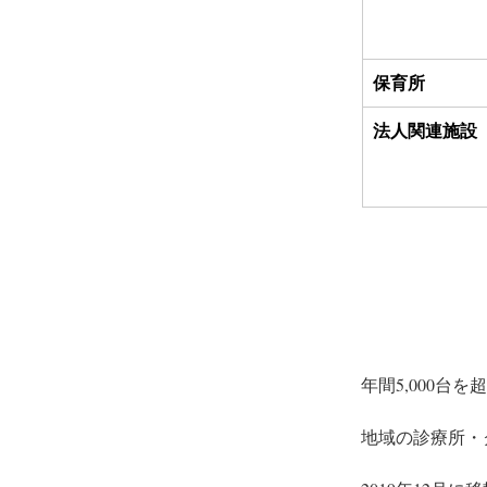
保育所
法人関連施設
年間5,000台
地域の診療所・