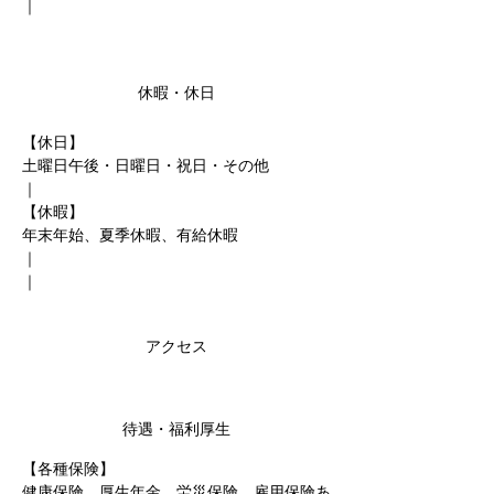
｜
休暇・休日
【休日】
土曜日午後・日曜日・祝日・その他
｜
【休暇】
年末年始、夏季休暇、有給休暇
｜
｜
アクセス
待遇・福利厚生
【各種保険】
健康保険、厚生年金、労災保険、雇用保険あ