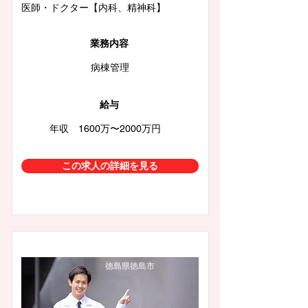
医師・ドクター【内科、精神科】
業務内容
病棟管理
給与
年収 1600万〜2000万円
この求人の詳細を見る
徳島県徳島市