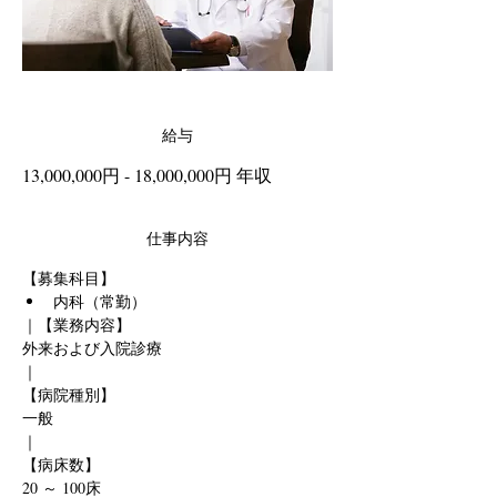
給与
13,000,000円 - 18,000,000円 年収
仕事内容
【募集科目】
内科（常勤）
｜【業務内容】
外来および入院診療
｜
【病院種別】
一般
｜
【病床数】
20 ～ 100床