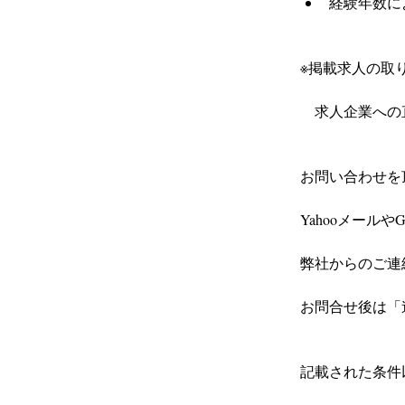
経験年数に
※掲載求人の取り
　求人企業への
お問い合わせを
Yahooメール
弊社からのご連
お問合せ後は「
記載された条件