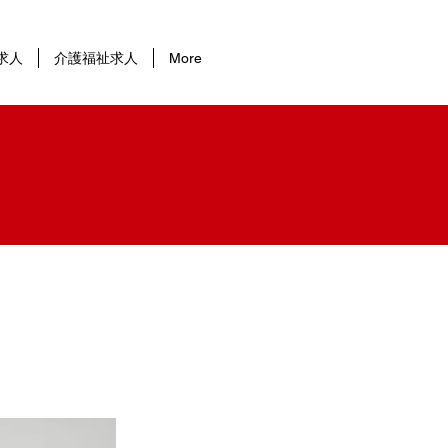
求人
介護福祉求人
More