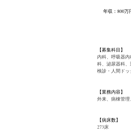
年収：800万
【募集科目】
内科、呼吸器内
科、泌尿器科、
検診・人間ドッ
【業務内容】
外来、病棟管理
【病床数】
273床