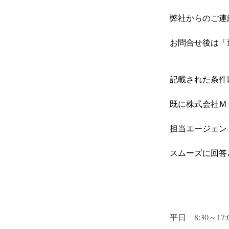
弊社からのご連
お問合せ後は「
記載された条件
既に株式会社ＭＣ
担当エージェン
スムーズに回答
平日　8:30～17: