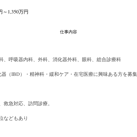
～1,350万円
仕事内容
科、呼吸器内科、外科、消化器外科、眼科、総合診療科
化器（IBD）・精神科・緩和ケア・在宅医療に興味ある方を募
、救急対応、訪問診療。
位などもあり