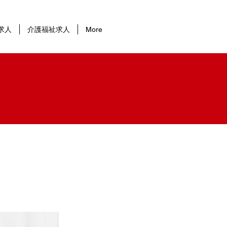
求人
介護福祉求人
More